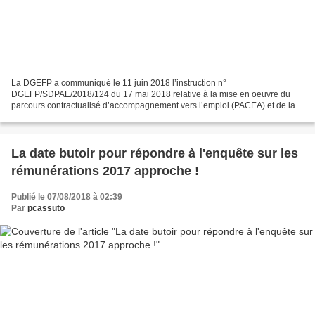
La DGEFP a communiqué le 11 juin 2018 l’instruction n°
DGEFP/SDPAE/2018/124 du 17 mai 2018 relative à la mise en oeuvre du
parcours contractualisé d’accompagnement vers l’emploi (PACEA) et de la
Garantie jeunes. Plus...
La date butoir pour répondre à l'enquête sur les
rémunérations 2017 approche !
Publié le 07/08/2018 à 02:39
Par
pcassuto