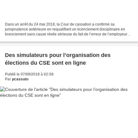
Dans un arrêt du 24 mai 2018, la Cour de cassation a confirmé sa
jurisprudence antérieure en requalifiant un licenciement disciplinaire en
licenciement sans cause réelle sérieuse du fait de l’erreur de l’employeur
dans l’adresse inscrite sur le formulaire...
Des simulateurs pour l’organisation des
élections du CSE sont en ligne
Publié le 07/08/2018 à 02:58
Par
pcassuto