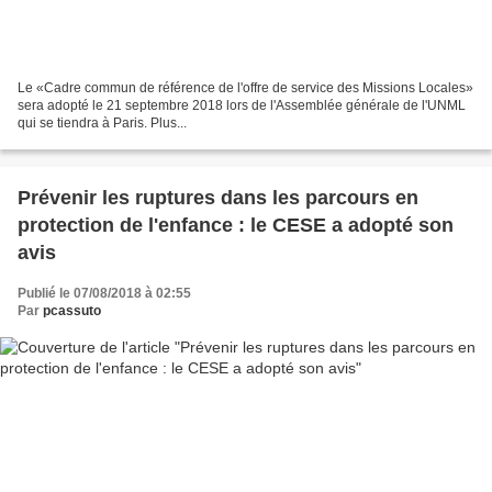
Le «Cadre commun de référence de l'offre de service des Missions Locales»
sera adopté le 21 septembre 2018 lors de l'Assemblée générale de l'UNML
qui se tiendra à Paris. Plus...
Prévenir les ruptures dans les parcours en
protection de l'enfance : le CESE a adopté son
avis
Publié le 07/08/2018 à 02:55
Par
pcassuto