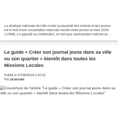
La stratégie nationale de lutte contre la pauvreté des enfants et des jeunes
est le fruit d’une concertation nationale menée entre janvier et mars 2018.
L’UNML y a apporté sa contribution, en tant que représentant national du
réseau des Missions Locales....
Le guide « Créer son journal jeune dans sa ville
ou son quartier » bientôt dans toutes les
Missions Locales
Publié le 07/08/2018 à 02:52
Par
pcassuto