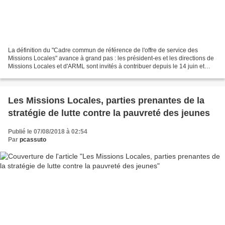
La définition du "Cadre commun de référence de l'offre de service des
Missions Locales" avance à grand pas : les président-es et les directions de
Missions Locales et d'ARML sont invités à contribuer depuis le 14 juin et
jusqu'au 4 juillet, jour du séminaire,...
Les Missions Locales, parties prenantes de la
stratégie de lutte contre la pauvreté des jeunes
Publié le 07/08/2018 à 02:54
Par
pcassuto