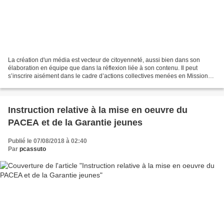
La création d'un média est vecteur de citoyenneté, aussi bien dans son
élaboration en équipe que dans la réflexion liée à son contenu. Il peut
s’inscrire aisément dans le cadre d’actions collectives menées en Mission
Locale et notamment dans le cadre...
Instruction relative à la mise en oeuvre du
PACEA et de la Garantie jeunes
Publié le 07/08/2018 à 02:40
Par
pcassuto