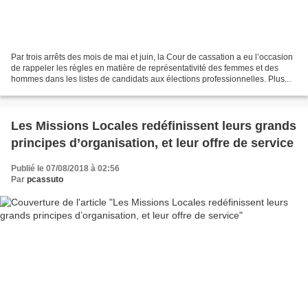
Par trois arrêts des mois de mai et juin, la Cour de cassation a eu l’occasion
de rappeler les règles en matière de représentativité des femmes et des
hommes dans les listes de candidats aux élections professionnelles. Plus...
Les Missions Locales redéfinissent leurs grands
principes d’organisation, et leur offre de service
Publié le 07/08/2018 à 02:56
Par
pcassuto