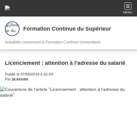
MENU
Formation Continue du Supérieur
Actualités concernant la Formation Continue Universitaire
Licenciement : attention à l’adresse du salarié
Publié le 07/08/2018 à 02:59
Par
pcassuto