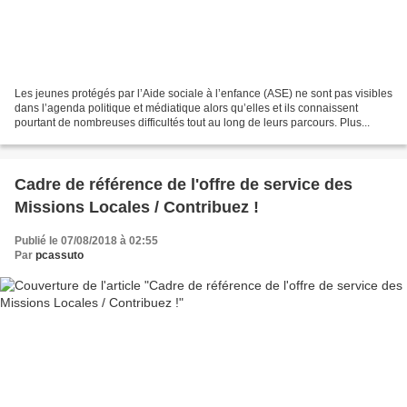
Les jeunes protégés par l’Aide sociale à l’enfance (ASE) ne sont pas visibles
dans l’agenda politique et médiatique alors qu’elles et ils connaissent
pourtant de nombreuses difficultés tout au long de leurs parcours. Plus...
Cadre de référence de l'offre de service des
Missions Locales / Contribuez !
Publié le 07/08/2018 à 02:55
Par
pcassuto