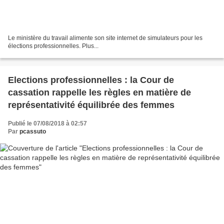
Le ministère du travail alimente son site internet de simulateurs pour les
élections professionnelles. Plus...
Elections professionnelles : la Cour de
cassation rappelle les règles en matière de
représentativité équilibrée des femmes
Publié le 07/08/2018 à 02:57
Par
pcassuto