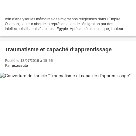
Afin d’analyser les mémoires des migrations religieuses dans l’Empire
Ottoman, l’auteur aborde la représentation de l'émigration par des
intellectuels libanais établis en Egypte. Après un état historique, l’auteur
présente l’intégration des femmes dans...
Traumatisme et capacité d’apprentissage
Publié le 13/07/2019 à 15:55
Par
pcassuto