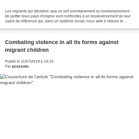
Les migrants qui décident -que ce soit volontairement ou involontairement -
de quitter leurs pays d'origine sont confrontés à un bouleversement de leur
cadre de référence qui, dans un système social, nous aide à réduire le
monde à une section calculable...
Combating violence in all its forms against
migrant children
Publié le 11/07/2019 à 18:32
Par
pcassuto