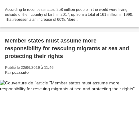
According to recent estimates, 258 million people in the world were living
outside of their country of birth in 2017, up from a total of 161 million in 1990.
That represents an increase of 60%. More...
Member states must assume more
responsibility for rescuing migrants at sea and
protecting their rights
Publié le 22/06/2019 à 11:46
Par
pcassuto