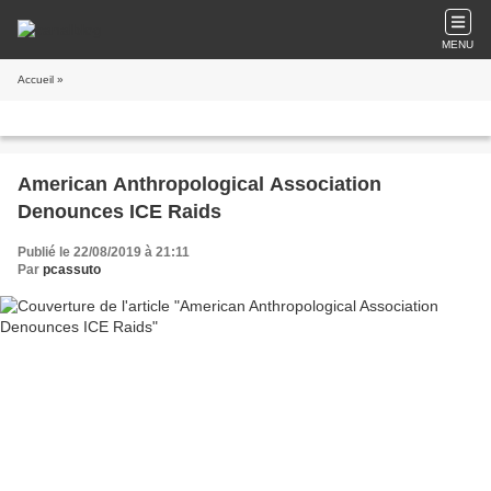
MENU
Accueil
»
American Anthropological Association
Denounces ICE Raids
Publié le 22/08/2019 à 21:11
Par
pcassuto