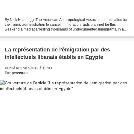
By Nick Hazelrigg. The American Anthropological Association has called for
the Trump administration to cancel immigration raids planned for this
weekend aimed at arresting thousands of undocumented immigrants. In a
press release, the organization called...
La représentation de l'émigration par des
intellectuels libanais établis en Egypte
Publié le 17/07/2019 à 18:03
Par
pcassuto