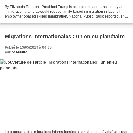
By Elizabeth Redden . President Trump is expected to announce today an
immigration plan that would reduce family-based immigration in favor of
employment-based skilled immigration, National Public Radio reported. The
total number of green cards issued...
Migrations internationales : un enjeu planétaire
Publié le 13/05/2019 à 00:35
Par
pcassuto
Le panorama des migrations internationales a sensiblement évolué au cours