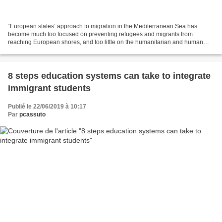
“European states’ approach to migration in the Mediterranean Sea has
become much too focused on preventing refugees and migrants from
reaching European shores, and too little on the humanitarian and human
rights aspects. This approach is having tragic...
8 steps education systems can take to integrate
immigrant students
Publié le 22/06/2019 à 10:17
Par
pcassuto