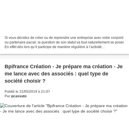
Si vous décidez de créer ou de reprendre une entreprise avec votre conjoint
ou partenaire pacsé, la question de son statut va tout naturellement se poser.
En effet dès lors qu’il participe de manière régulière à l’activité
professionnelle, il doit - c’est...
Bpifrance Création - Je prépare ma création - Je
me lance avec des associés : quel type de
société choisir ?
Publié le 31/05/2019 à 21:07
Par
pcassuto