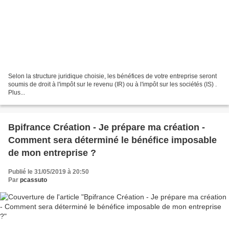
Selon la structure juridique choisie, les bénéfices de votre entreprise seront
soumis de droit à l'impôt sur le revenu (IR) ou à l'impôt sur les sociétés (IS) .
Plus...
Bpifrance Création - Je prépare ma création -
Comment sera déterminé le bénéfice imposable
de mon entreprise ?
Publié le 31/05/2019 à 20:50
Par
pcassuto