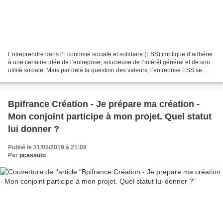
Entreprendre dans l’Economie sociale et solidaire (ESS) implique d’adhérer
à une certaine idée de l’entreprise, soucieuse de l’intérêt général et de son
utilité sociale. Mais par delà la question des valeurs, l’entreprise ESS se
définit par des structures...
Bpifrance Création - Je prépare ma création -
Mon conjoint participe à mon projet. Quel statut
lui donner ?
Publié le 31/05/2019 à 21:08
Par
pcassuto