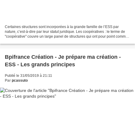
Certaines structures sont incorporées à la grande famille de l’ESS par
nature, c’est-à-dire par leur statut juridique. Les coopératives : le terme de
"coopérative" couvre un large panel de structures qui ont pour point commun
la propriété collective de...
Bpifrance Création - Je prépare ma création -
ESS - Les grands principes
Publié le 31/05/2019 à 21:11
Par
pcassuto