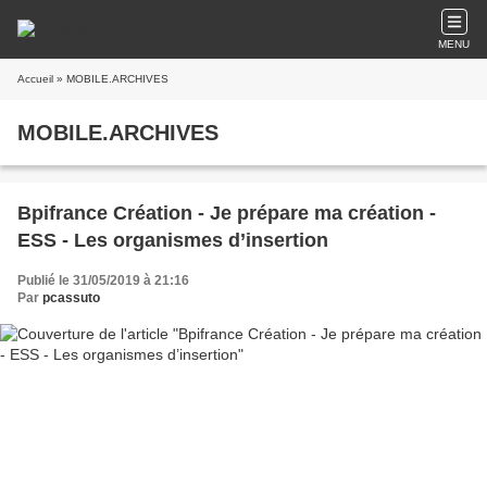
MENU
Accueil
» MOBILE.ARCHIVES
MOBILE.ARCHIVES
Bpifrance Création - Je prépare ma création -
ESS - Les organismes d’insertion
Publié le 31/05/2019 à 21:16
Par
pcassuto