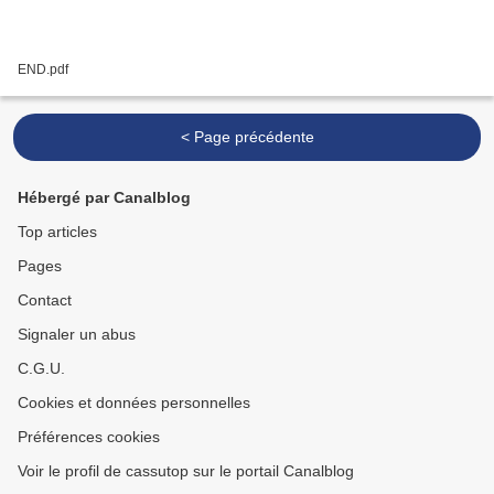
END.pdf
< Page précédente
Hébergé par Canalblog
Top articles
Pages
Contact
Signaler un abus
C.G.U.
Cookies et données personnelles
Préférences cookies
Voir le profil de cassutop sur le portail Canalblog