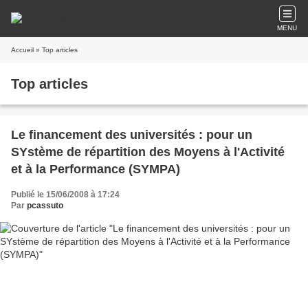
MENU
Accueil
» Top articles
Top articles
Le financement des universités : pour un
SYstème de répartition des Moyens à l'Activité
et à la Performance (SYMPA)
Publié le 15/06/2008 à 17:24
Par
pcassuto