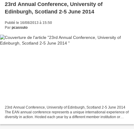
23rd Annual Conference, University of
Edinburgh, Scotland 2-5 June 2014
Publié le 16/08/2013 à 15:50
Par
pcassuto
23rd Annual Conference, University of Edinburgh, Scotland 2-5 June 2014
The EAN annual conference represents a unique international experience of
diversity in action. Hosted each year by a different member institution or
organisation in Europe, the conference...