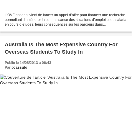
L’OVE national vient de lancer un appel d’offre pour financer une recherche
permettant d’améliorer la connaissance des situations d’emploi et de salariat
en cours d’études, leurs conséquences sur les parcours dans
l’enseignement supérieur et les actions...
Australia Is The Most Expensive Country For
Overseas Students To Study In
Publié le 14/08/2013 à 06:43
Par
pcassuto