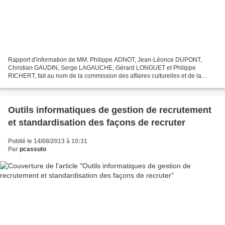
Rapport d'information de MM. Philippe ADNOT, Jean-Léonce DUPONT,
Christian GAUDIN, Serge LAGAUCHE, Gérard LONGUET et Philippe
RICHERT, fait au nom de la commission des affaires culturelles et de la
commission des finances LES PRINCIPALES RECOMMANDATIONS...
Outils informatiques de gestion de recrutement
et standardisation des façons de recruter
Publié le 14/08/2013 à 10:31
Par
pcassuto