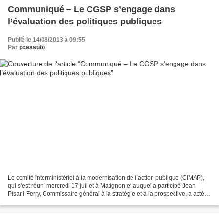
Communiqué – Le CGSP s’engage dans
l’évaluation des politiques publiques
Publié le 14/08/2013 à 09:55
Par
pcassuto
Le comité interministériel à la modernisation de l’action publique (CIMAP),
qui s’est réuni mercredi 17 juillet à Matignon et auquel a participé Jean
Pisani-Ferry, Commissaire général à la stratégie et à la prospective, a acté
les modalités de participation...