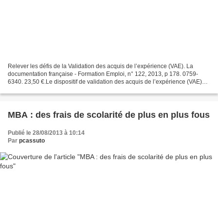
Relever les défis de la Validation des acquis de l’expérience (VAE). La
documentation française - Formation Emploi, n° 122, 2013, p 178. 0759-
6340. 23,50 €.Le dispositif de validation des acquis de l’expérience (VAE)
vise à transformer l’expérience en...
MBA : des frais de scolarité de plus en plus fous
Publié le 28/08/2013 à 10:14
Par
pcassuto