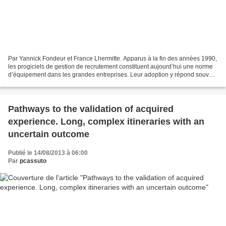
Par Yannick Fondeur et France Lhermitte. Apparus à la fin des années 1990,
les progiciels de gestion de recrutement constituent aujourd’hui une norme
d’équipement dans les grandes entreprises. Leur adoption y répond souvent
à la volonté de standardiser...
Pathways to the validation of acquired
experience. Long, complex itineraries with an
uncertain outcome
Publié le 14/08/2013 à 06:00
Par
pcassuto