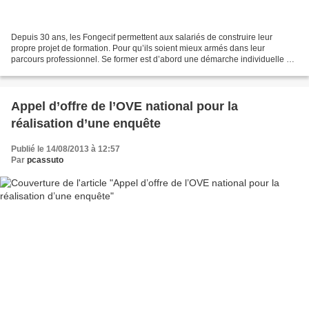
Depuis 30 ans, les Fongecif permettent aux salariés de construire leur
propre projet de formation. Pour qu’ils soient mieux armés dans leur
parcours professionnel. Se former est d’abord une démarche individuelle qui
commence avec les études mais doit...
Appel d’offre de l’OVE national pour la
réalisation d’une enquête
Publié le 14/08/2013 à 12:57
Par
pcassuto