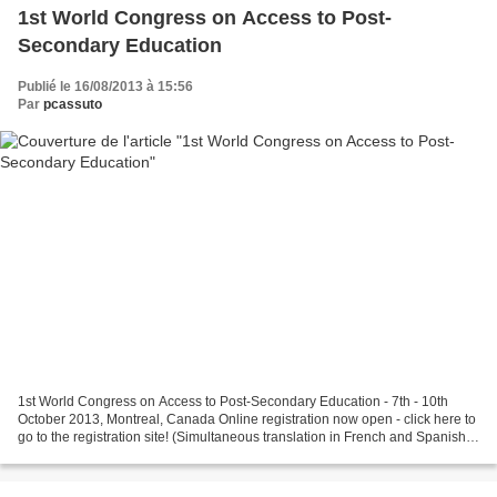
1st World Congress on Access to Post-
Secondary Education
Publié le 16/08/2013 à 15:56
Par
pcassuto
1st World Congress on Access to Post-Secondary Education - 7th - 10th
October 2013, Montreal, Canada Online registration now open - click here to
go to the registration site! (Simultaneous translation in French and Spanish
available for plenary sessions)....