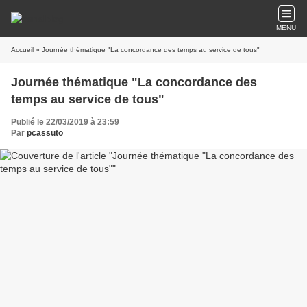
MENU
Accueil
» Journée thématique "La concordance des temps au service de tous"
Journée thématique "La concordance des
temps au service de tous"
Publié le 22/03/2019 à 23:59
Par
pcassuto