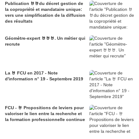
Publication 🤘🤘du décret gestion de
la copropriété et mandataire unique:
vers une simplification de la diffusion
des résultats
Géomètre-expert 🤘🤘🤘. Un métier qui
recrute
La 🤘 FCU en 2017 - Note
d'information n° 19 - Septembre 2019
FCU - 🤘 Propositions de leviers pour
valoriser le lien entre la recherche et
la formation professionnelle continue