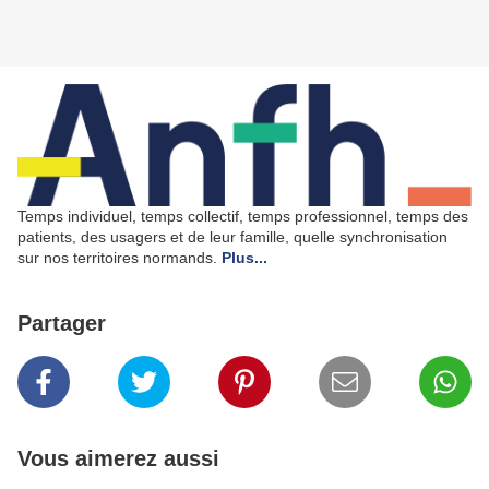
Temps individuel, temps collectif, temps professionnel, temps des
patients, des usagers et de leur famille, quelle synchronisation
sur nos territoires normands.
Plus...
Partager
Vous aimerez aussi