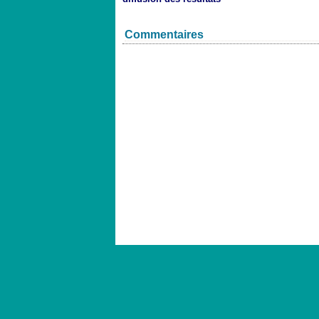
Commentaires