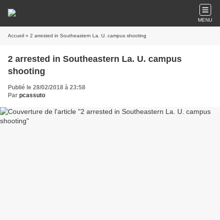
MENU
Accueil
» 2 arrested in Southeastern La. U. campus shooting
2 arrested in Southeastern La. U. campus
shooting
Publié le 28/02/2018 à 23:58
Par
pcassuto