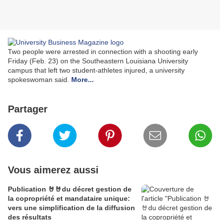
Two people were arrested in connection with a shooting early
Friday (Feb. 23) on the Southeastern Louisiana University
campus that left two student-athletes injured, a university
spokeswoman said.
More...
Partager
Vous aimerez aussi
Publication 🤘🤘du décret gestion de
la copropriété et mandataire unique:
vers une simplification de la diffusion
des résultats