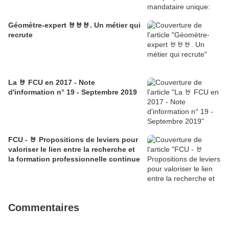
Géomètre-expert 🤘🤘🤘. Un métier qui
recrute
La 🤘 FCU en 2017 - Note
d'information n° 19 - Septembre 2019
FCU - 🤘 Propositions de leviers pour
valoriser le lien entre la recherche et
la formation professionnelle continue
Commentaires