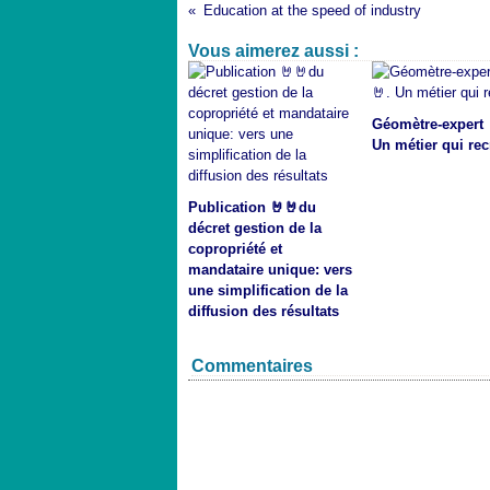
Education at the speed of industry
Vous aimerez aussi :
Géomètre-expert 
Un métier qui rec
Publication 🤘🤘du
décret gestion de la
copropriété et
mandataire unique: vers
une simplification de la
diffusion des résultats
Commentaires