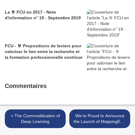
La 🤘 FCU en 2017 - Note
d'information n° 19 - Septembre 2019
FCU - 🤘 Propositions de leviers pour
valoriser le lien entre la recherche et
la formation professionnelle continue
Commentaires
< The Commoditization of
We’re Proud to Announce
Deep Learning
the Launch of MappingEDU
>