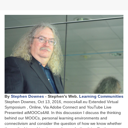
By
Stephen Downes
- Stephen's Web.
Learning Communities
Stephen Downes, Oct 13, 2016, moocs4all.eu Extended Virtual
Symposium , Online, Via Adobe Connect and YouTube Live
Presented atMOOCs4All. In this discussion I discuss the thinking
behind our MOOCs, personal learning environments and
connectivism and consider the question of how we know whether