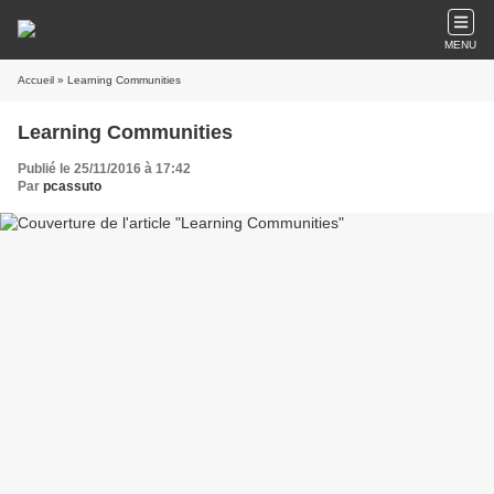
MENU
Accueil
» Learning Communities
Learning Communities
Publié le 25/11/2016 à 17:42
Par
pcassuto