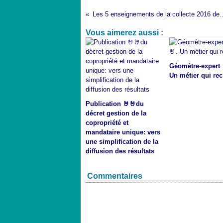
Les 5 enseignements de la c
Vous aimerez aussi :
Géomètre-expert 
Un métier qui rec
Publication 🤘🤘du
décret gestion de la
copropriété et
mandataire unique: vers
une simplification de la
diffusion des résultats
Commentaires