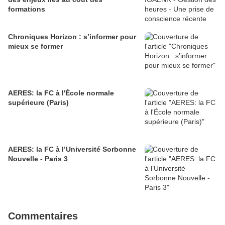
formations
Chroniques Horizon : s’informer pour
mieux se former
AERES: la FC à l'École normale
supérieure (Paris)
AERES: la FC à l’Université Sorbonne
Nouvelle - Paris 3
Commentaires