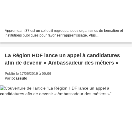
Apprenteam 37 est un collectif regroupant des organismes de formation et
institutions publiques pour favoriser l'apprentissage. Plus...
La Région HDF lance un appel à candidatures
afin de devenir « Ambassadeur des métiers »
Publié le 17/05/2019 à 00:06
Par
pcassuto