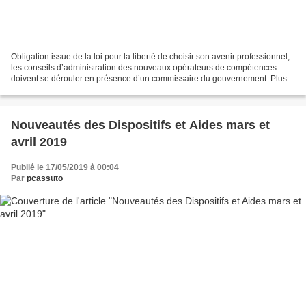
Obligation issue de la loi pour la liberté de choisir son avenir professionnel,
les conseils d’administration des nouveaux opérateurs de compétences
doivent se dérouler en présence d’un commissaire du gouvernement. Plus...
Nouveautés des Dispositifs et Aides mars et
avril 2019
Publié le 17/05/2019 à 00:04
Par
pcassuto