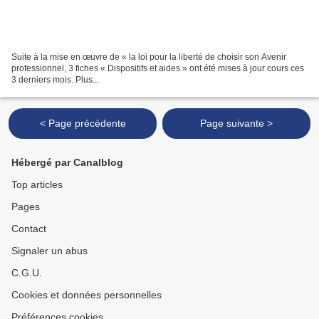
Suite à la mise en œuvre de « la loi pour la liberté de choisir son Avenir
professionnel, 3 fiches « Dispositifs et aides » ont été mises à jour cours ces
3 derniers mois. Plus...
< Page précédente
Page suivante >
Hébergé par Canalblog
Top articles
Pages
Contact
Signaler un abus
C.G.U.
Cookies et données personnelles
Préférences cookies