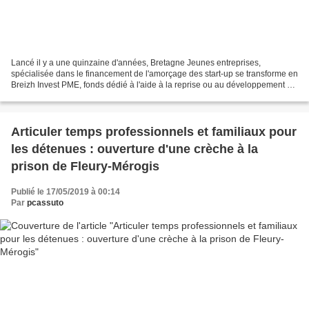
Lancé il y a une quinzaine d'années, Bretagne Jeunes entreprises,
spécialisée dans le financement de l'amorçage des start-up se transforme en
Breizh Invest PME, fonds dédié à l'aide à la reprise ou au développement de
PME, notamment industrielles, employant...
Articuler temps professionnels et familiaux pour
les détenues : ouverture d'une crèche à la
prison de Fleury-Mérogis
Publié le 17/05/2019 à 00:14
Par
pcassuto