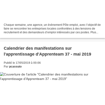
Chaque semaine, une agence, un évènement Pôle emploi, avec l’objectif de
faire se rencontrer les entreprises locales confrontées à des tensions de
recrutement et des demandeurs d’emploi intéressés par ces postes. Plus...
Calendrier des manifestations sur
l'apprentissage d'Apprenteam 37 - mai 2019
Publié le 17/05/2019 à 00:06
Par
pcassuto