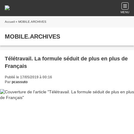
MENU
Accueil
» MOBILE.ARCHIVES
MOBILE.ARCHIVES
Télétravail. La formule séduit de plus en plus de
Français
Publié le 17/05/2019 à 00:16
Par
pcassuto