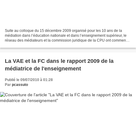
Suite au colloque du 15 décembre 2009 organisé pour les 10 ans de la
médiation dans l’éducation nationale et dans l’enseignement supérieur, le
réseau des médiateurs et la commission juridique de la CPU ont commencé
un travail de collaboration en réponse...
La VAE et la FC dans le rapport 2009 de la
médiatrice de l'enseignement
Publié le 09/07/2010 à 01:28
Par
pcassuto