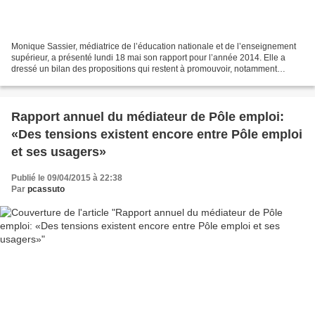
Monique Sassier, médiatrice de l’éducation nationale et de l’enseignement
supérieur, a présenté lundi 18 mai son rapport pour l’année 2014. Elle a
dressé un bilan des propositions qui restent à promouvoir, notamment
concernant la gestion des personnels...
Rapport annuel du médiateur de Pôle emploi:
«Des tensions existent encore entre Pôle emploi
et ses usagers»
Publié le 09/04/2015 à 22:38
Par
pcassuto