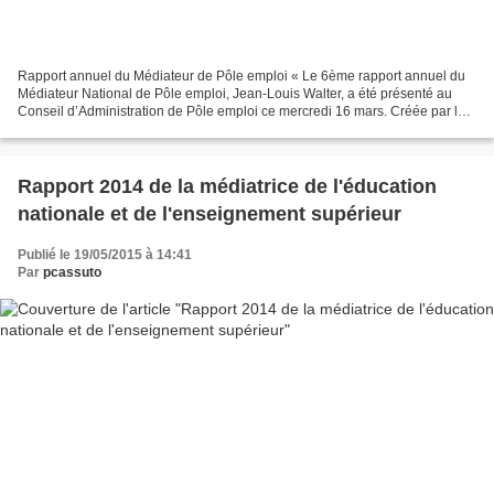
Rapport annuel du Médiateur de Pôle emploi « Le 6ème rapport annuel du
Médiateur National de Pôle emploi, Jean-Louis Walter, a été présenté au
Conseil d’Administration de Pôle emploi ce mercredi 16 mars. Créée par la
Loi en 2008, la médiation s’est développée...
Rapport 2014 de la médiatrice de l'éducation
nationale et de l'enseignement supérieur
Publié le 19/05/2015 à 14:41
Par
pcassuto