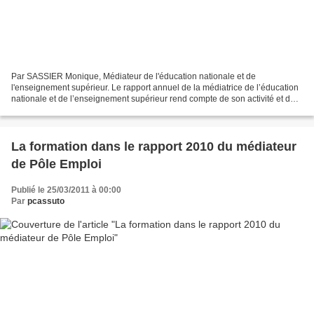
Par SASSIER Monique, Médiateur de l'éducation nationale et de
l'enseignement supérieur. Le rapport annuel de la médiatrice de l’éducation
nationale et de l’enseignement supérieur rend compte de son activité et de
ses collaborateurs, ainsi que des 49 médiateurs...
La formation dans le rapport 2010 du médiateur
de Pôle Emploi
Publié le 25/03/2011 à 00:00
Par
pcassuto