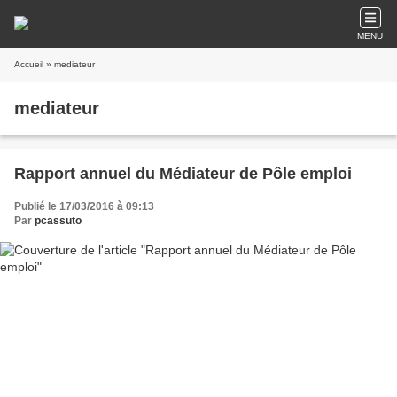
MENU
Accueil
» mediateur
mediateur
Rapport annuel du Médiateur de Pôle emploi
Publié le 17/03/2016 à 09:13
Par
pcassuto