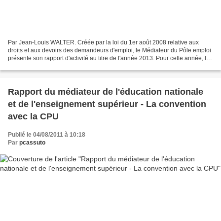
Par Jean-Louis WALTER. Créée par la loi du 1er août 2008 relative aux
droits et aux devoirs des demandeurs d'emploi, le Médiateur du Pôle emploi
présente son rapport d'activité au titre de l'année 2013. Pour cette année, le
nombre total de dossiers reçus...
Rapport du médiateur de l'éducation nationale
et de l'enseignement supérieur - La convention
avec la CPU
Publié le 04/08/2011 à 10:18
Par
pcassuto