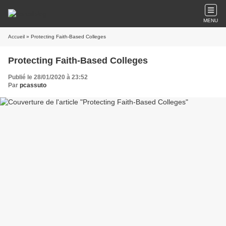
MENU
Accueil
» Protecting Faith-Based Colleges
Protecting Faith-Based Colleges
Publié le 28/01/2020 à 23:52
Par
pcassuto