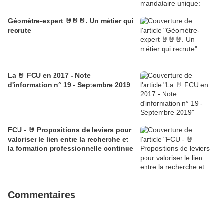
Géomètre-expert 🤘🤘🤘. Un métier qui
recrute
La 🤘 FCU en 2017 - Note
d'information n° 19 - Septembre 2019
FCU - 🤘 Propositions de leviers pour
valoriser le lien entre la recherche et
la formation professionnelle continue
Commentaires