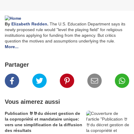
By
Elizabeth Redden
.
The U.S. Education Department says its
newly proposed rule would "level the playing field" for religious
institutions applying for funding from the agency. But critics
question the motives and assumptions underlying the rule.
More...
Partager
Vous aimerez aussi
Publication 🤘🤘du décret gestion de
la copropriété et mandataire unique:
vers une simplification de la diffusion
des résultats