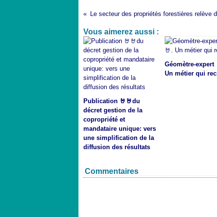
Vous aimerez aussi :
Géomètre-expert 
Un métier qui rec
Publication 🤘🤘du
décret gestion de la
copropriété et
mandataire unique: vers
une simplification de la
diffusion des résultats
Commentaires