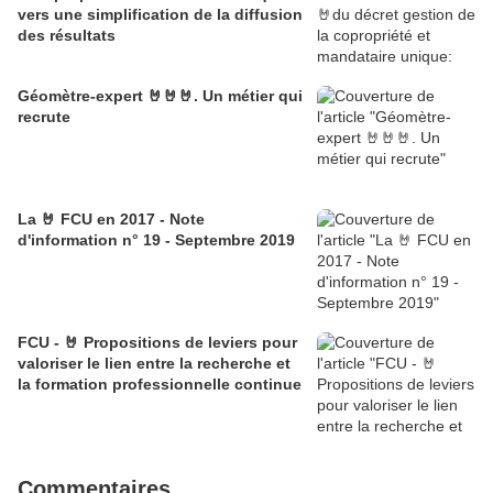
vers une simplification de la diffusion
des résultats
Géomètre-expert 🤘🤘🤘. Un métier qui
recrute
La 🤘 FCU en 2017 - Note
d'information n° 19 - Septembre 2019
FCU - 🤘 Propositions de leviers pour
valoriser le lien entre la recherche et
la formation professionnelle continue
Commentaires