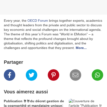
Every year, the
OECD Forum
brings together experts, academics
and thought leaders from the private and public sector to discuss
key economic and social challenges on the international agenda.
The theme of this year’s Forum was “World in EMotion” – a
theme that reflects the profound changes brought about by
globalisation, shifting politics and digitalisation, and the
challenges and opportunities that they present.
More...
Partager
Vous aimerez aussi
Publication 🤘🤘du décret gestion de
la copropriété et mandataire unique: