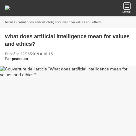
MENU
Accueil
» What does artificial intelligence mean for values and ethics?
What does artificial intelligence mean for values
and ethics?
Publié le 22/06/2019 à 10:15
Par
pcassuto