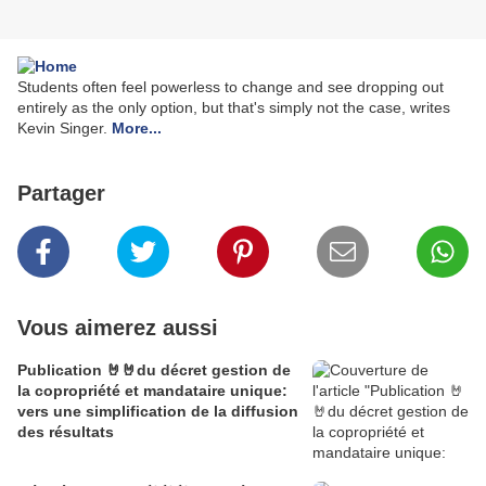
Students often feel powerless to change and see dropping out
entirely as the only option, but that's simply not the case, writes
Kevin Singer.
More...
Partager
Vous aimerez aussi
Publication 🤘🤘du décret gestion de
la copropriété et mandataire unique:
vers une simplification de la diffusion
des résultats