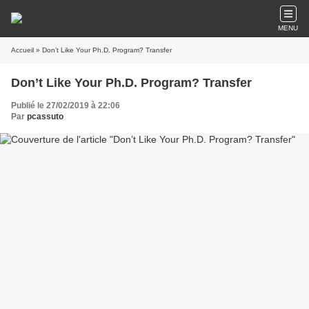
MENU
Accueil
» Don’t Like Your Ph.D. Program? Transfer
Don’t Like Your Ph.D. Program? Transfer
Publié le 27/02/2019 à 22:06
Par
pcassuto