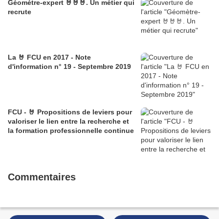
Géomètre-expert 🤘🤘🤘. Un métier qui
recrute
La 🤘 FCU en 2017 - Note
d'information n° 19 - Septembre 2019
FCU - 🤘 Propositions de leviers pour
valoriser le lien entre la recherche et
la formation professionnelle continue
Commentaires