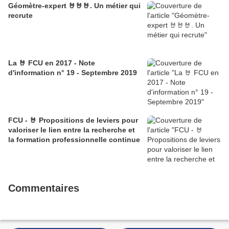
Géomètre-expert 🤘🤘🤘. Un métier qui
recrute
La 🤘 FCU en 2017 - Note
d'information n° 19 - Septembre 2019
FCU - 🤘 Propositions de leviers pour
valoriser le lien entre la recherche et
la formation professionnelle continue
Commentaires