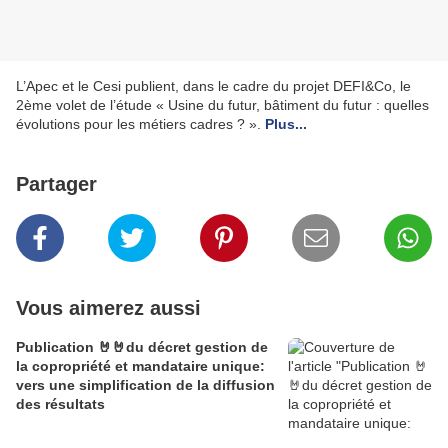
L’Apec et le Cesi publient, dans le cadre du projet DEFI&Co, le
2ème volet de l’étude « Usine du futur, bâtiment du futur : quelles
évolutions pour les métiers cadres ? ».
Plus...
Partager
Vous aimerez aussi
Publication 🤘🤘du décret gestion de
la copropriété et mandataire unique:
vers une simplification de la diffusion
des résultats