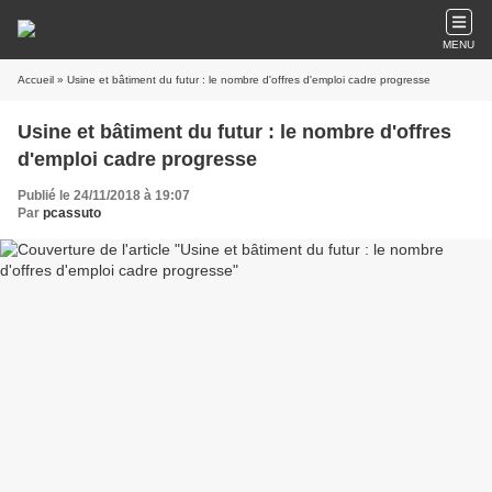
MENU
Accueil
» Usine et bâtiment du futur : le nombre d'offres d'emploi cadre progresse
Usine et bâtiment du futur : le nombre d'offres
d'emploi cadre progresse
Publié le 24/11/2018 à 19:07
Par
pcassuto