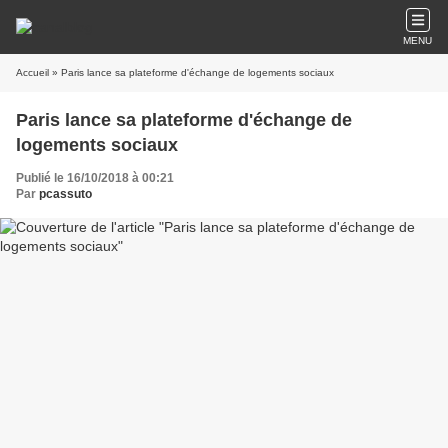
MENU
Accueil
» Paris lance sa plateforme d'échange de logements sociaux
Paris lance sa plateforme d'échange de
logements sociaux
Publié le 16/10/2018 à 00:21
Par
pcassuto