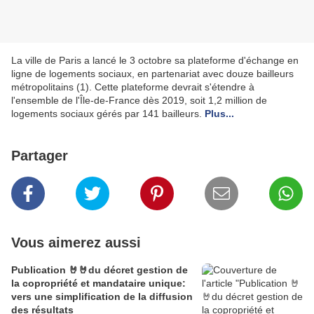
La ville de Paris a lancé le 3 octobre sa plateforme d'échange en
ligne de logements sociaux, en partenariat avec douze bailleurs
métropolitains (1). Cette plateforme devrait s'étendre à
l'ensemble de l'Île-de-France dès 2019, soit 1,2 million de
logements sociaux gérés par 141 bailleurs.
Plus...
Partager
Vous aimerez aussi
Publication 🤘🤘du décret gestion de
la copropriété et mandataire unique:
vers une simplification de la diffusion
des résultats