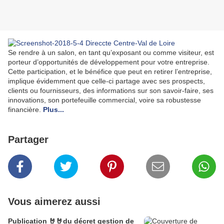
Se rendre à un salon, en tant qu’exposant ou comme visiteur, est
porteur d’opportunités de développement pour votre entreprise.
Cette participation, et le bénéfice que peut en retirer l’entreprise,
implique évidemment que celle-ci partage avec ses prospects,
clients ou fournisseurs, des informations sur son savoir-faire, ses
innovations, son portefeuille commercial, voire sa robustesse
financière.
Plus...
Partager
Vous aimerez aussi
Publication 🤘🤘du décret gestion de