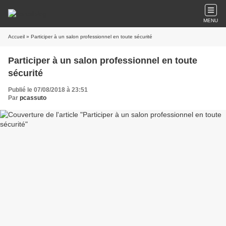
MENU
Accueil
» Participer à un salon professionnel en toute sécurité
Participer à un salon professionnel en toute
sécurité
Publié le 07/08/2018 à 23:51
Par
pcassuto