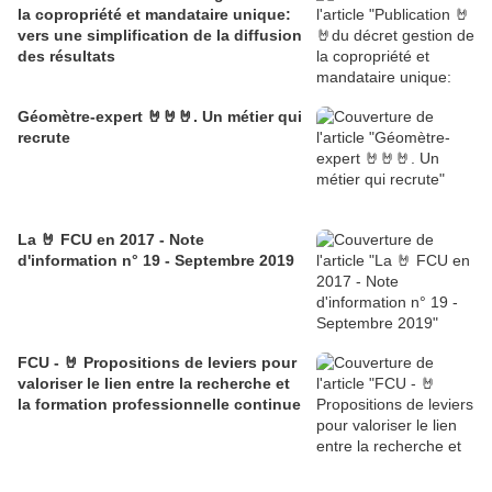
la copropriété et mandataire unique:
vers une simplification de la diffusion
des résultats
Géomètre-expert 🤘🤘🤘. Un métier qui
recrute
La 🤘 FCU en 2017 - Note
d'information n° 19 - Septembre 2019
FCU - 🤘 Propositions de leviers pour
valoriser le lien entre la recherche et
la formation professionnelle continue