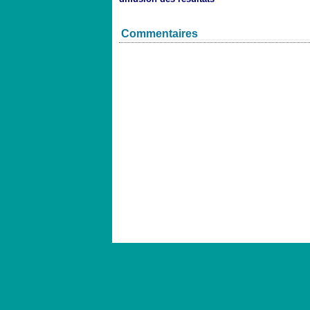
Commentaires