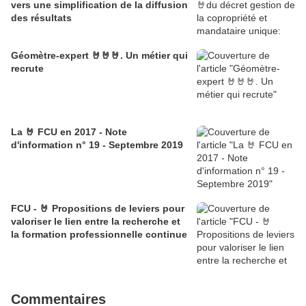
vers une simplification de la diffusion
des résultats
Géomètre-expert 🤘🤘🤘. Un métier qui
recrute
La 🤘 FCU en 2017 - Note
d'information n° 19 - Septembre 2019
FCU - 🤘 Propositions de leviers pour
valoriser le lien entre la recherche et
la formation professionnelle continue
Commentaires