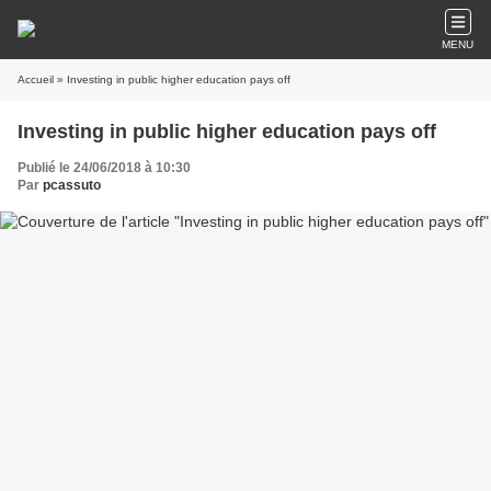
MENU
Accueil
» Investing in public higher education pays off
Investing in public higher education pays off
Publié le 24/06/2018 à 10:30
Par
pcassuto