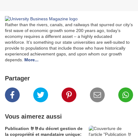
Rather than the rivers, canals, and railways that spurred our city’s
first wave of economic growth some 200 years ago, today’s
economy requires a different asset – a highly educated
workforce. It’s something our state universities are well-suited to
provide to populations that include those who have historically
experienced achievement gaps, and upon whom our growth
depends.
More...
Partager
Vous aimerez aussi
Publication 🤘🤘du décret gestion de
la copropriété et mandataire unique: