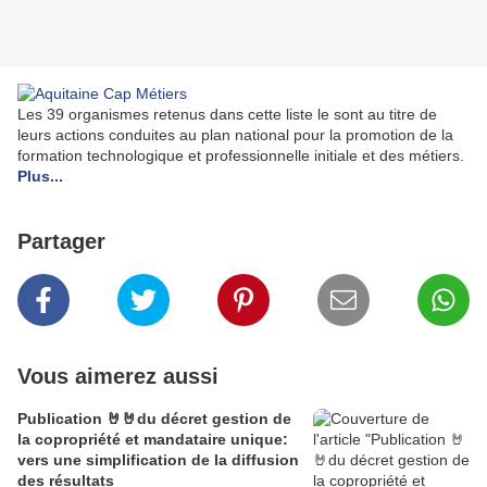
Les 39 organismes retenus dans cette liste le sont au titre de
leurs actions conduites au plan national pour la promotion de la
formation technologique et professionnelle initiale et des métiers.
Plus...
Partager
Vous aimerez aussi
Publication 🤘🤘du décret gestion de
la copropriété et mandataire unique:
vers une simplification de la diffusion
des résultats