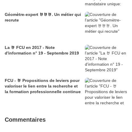
Géomètre-expert 🤘🤘🤘. Un métier qui
recrute
La 🤘 FCU en 2017 - Note
d'information n° 19 - Septembre 2019
FCU - 🤘 Propositions de leviers pour
valoriser le lien entre la recherche et
la formation professionnelle continue
Commentaires