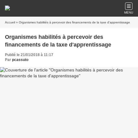
MENU
Accueil
» Organismes habilités à percevoir des financements de la taxe d'apprentissage
Organismes habilités à percevoir des
financements de la taxe d'apprentissage
Publié le 21/01/2018 à 11:17
Par
pcassuto