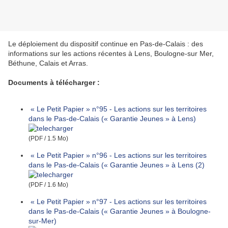
Le déploiement du dispositif continue en Pas-de-Calais : des
informations sur les actions récentes à Lens, Boulogne-sur Mer,
Béthune, Calais et Arras.
Documents à télécharger :
« Le Petit Papier » n°95 - Les actions sur les territoires
dans le Pas-de-Calais (« Garantie Jeunes » à Lens)
(PDF / 1.5 Mo)
« Le Petit Papier » n°96 - Les actions sur les territoires
dans le Pas-de-Calais (« Garantie Jeunes » à Lens (2)
(PDF / 1.6 Mo)
« Le Petit Papier » n°97 - Les actions sur les territoires
dans le Pas-de-Calais (« Garantie Jeunes » à Boulogne-
sur-Mer)