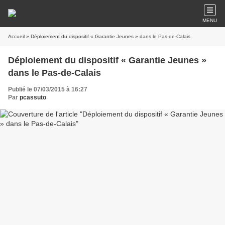
MENU
Accueil
» Déploiement du dispositif « Garantie Jeunes » dans le Pas-de-Calais
Déploiement du dispositif « Garantie Jeunes »
dans le Pas-de-Calais
Publié le 07/03/2015 à 16:27
Par
pcassuto