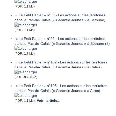
(PDF / 1.1 Mo)
« Le Petit Papier » n°98 - Les actions sur les territoires
dans le Pas-de-Calais (« Garantie Jeunes » à Béthune)
(PDF / 1.1 Mo)
« Le Petit Papier » n°99 - Les actions sur les territoires
dans le Pas-de-Calais (« Garantie Jeunes » à Béthune (2)
(PDF / 1.7 Mo)
« Le Petit Papier » n°102 - Les actions sur les territoires
dans le Pas-de-Calais (« Garantie Jeunes » à Calais)
(PDF / 889.8 ko)
« Le Petit Papier » n°103 - Les actions sur les territoires
dans le Pas-de-Calais (« Garantie Jeunes » à Arras)
.
Voir l'article...
(PDF / 1.1 Mo)