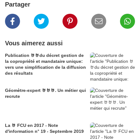
Partager
Vous aimerez aussi
Publication 🤘🤘du décret gestion de
la copropriété et mandataire unique:
vers une simplification de la diffusion
des résultats
Géomètre-expert 🤘🤘🤘. Un métier qui
recrute
La 🤘 FCU en 2017 - Note
d'information n° 19 - Septembre 2019