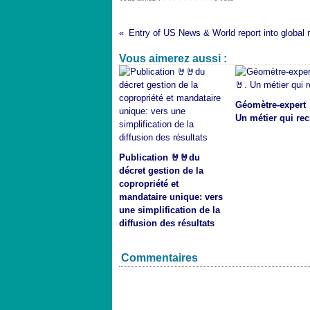
Vous aimerez aussi :
Géomètre-expert 
Un métier qui rec
Publication 🤘🤘du
décret gestion de la
copropriété et
mandataire unique: vers
une simplification de la
diffusion des résultats
Commentaires