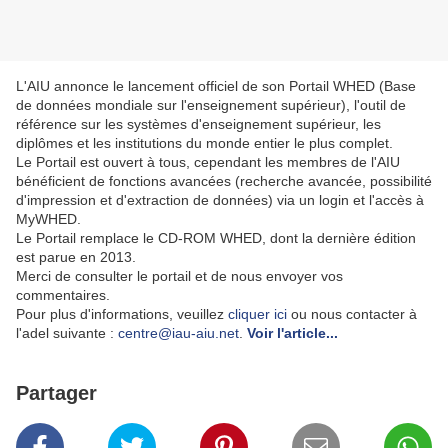
L'AIU annonce le lancement officiel de son Portail WHED (Base
de données mondiale sur l'enseignement supérieur), l'outil de
référence sur les systèmes d'enseignement supérieur, les
diplômes et les institutions du monde entier le plus complet.
Le Portail est ouvert à tous, cependant les membres de l'AIU
bénéficient de fonctions avancées (recherche avancée, possibilité
d'impression et d'extraction de données) via un login et l'accès à
MyWHED.
Le Portail remplace le CD-ROM WHED, dont la dernière édition
est parue en 2013.
Merci de consulter le portail et de nous envoyer vos
commentaires.
Pour plus d'informations, veuillez
cliquer ici
ou nous contacter à
l'adel suivante :
centre@iau-aiu.net
.
Voir l'article...
Partager