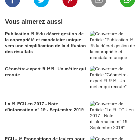
Vous aimerez aussi
Publication 🤘🤘du décret gestion de
la copropriété et mandataire unique:
vers une simplification de la diffusion
des résultats
Géomètre-expert 🤘🤘🤘. Un métier qui
recrute
La 🤘 FCU en 2017 - Note
d'information n° 19 - Septembre 2019
FCU - 🤘 Propositions de leviers pour