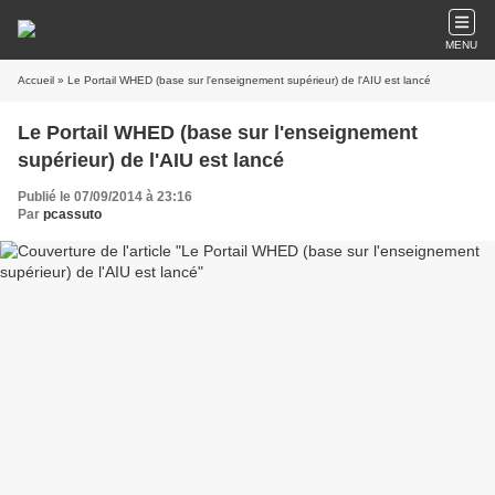
MENU
Accueil
» Le Portail WHED (base sur l'enseignement supérieur) de l'AIU est lancé
Le Portail WHED (base sur l'enseignement
supérieur) de l'AIU est lancé
Publié le 07/09/2014 à 23:16
Par
pcassuto