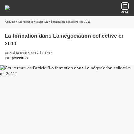
MENU
Accueil
» La formation dans La négociation collective en 2011
La formation dans La négociation collective en
2011
Publié le 01/07/2012 à 01:07
Par
pcassuto