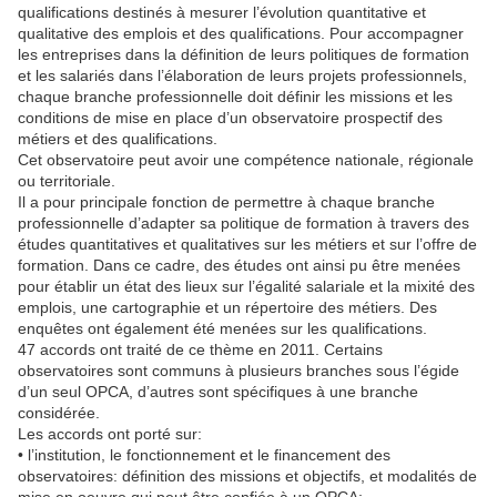
qualifications destinés à mesurer l’évolution quantitative et
qualitative des emplois et des qualifications. Pour accompagner
les entreprises dans la définition de leurs politiques de formation
et les salariés dans l’élaboration de leurs projets professionnels,
chaque branche professionnelle doit définir les missions et les
conditions de mise en place d’un observatoire prospectif des
métiers et des qualifications.
Cet observatoire peut avoir une compétence nationale, régionale
ou territoriale.
Il a pour principale fonction de permettre à chaque branche
professionnelle d’adapter sa politique de formation à travers des
études quantitatives et qualitatives sur les métiers et sur l’offre de
formation. Dans ce cadre, des études ont ainsi pu être menées
pour établir un état des lieux sur l’égalité salariale et la mixité des
emplois, une cartographie et un répertoire des métiers. Des
enquêtes ont également été menées sur les qualifications.
47 accords ont traité de ce thème en 2011. Certains
observatoires sont communs à plusieurs branches sous l’égide
d’un seul OPCA, d’autres sont spécifiques à une branche
considérée.
Les accords ont porté sur:
• l’institution, le fonctionnement et le financement des
observatoires: définition des missions et objectifs, et modalités de