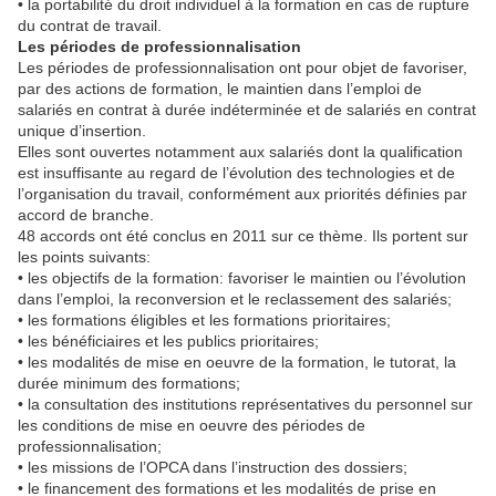
• la portabilité du droit individuel à la formation en cas de rupture
du contrat de travail.
Les périodes de professionnalisation
Les périodes de professionnalisation ont pour objet de favoriser,
par des actions de formation, le maintien dans l’emploi de
salariés en contrat à durée indéterminée et de salariés en contrat
unique d’insertion.
Elles sont ouvertes notamment aux salariés dont la qualification
est insuffisante au regard de l’évolution des technologies et de
l’organisation du travail, conformément aux priorités définies par
accord de branche.
48 accords ont été conclus en 2011 sur ce thème. Ils portent sur
les points suivants:
• les objectifs de la formation: favoriser le maintien ou l’évolution
dans l’emploi, la reconversion et le reclassement des salariés;
• les formations éligibles et les formations prioritaires;
• les bénéficiaires et les publics prioritaires;
• les modalités de mise en oeuvre de la formation, le tutorat, la
durée minimum des formations;
• la consultation des institutions représentatives du personnel sur
les conditions de mise en oeuvre des périodes de
professionnalisation;
• les missions de l’OPCA dans l’instruction des dossiers;
• le financement des formations et les modalités de prise en