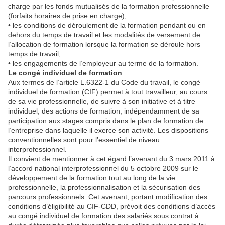
charge par les fonds mutualisés de la formation professionnelle
(forfaits horaires de prise en charge);
• les conditions de déroulement de la formation pendant ou en
dehors du temps de travail et les modalités de versement de
l’allocation de formation lorsque la formation se déroule hors
temps de travail;
• les engagements de l’employeur au terme de la formation.
Le congé individuel de formation
Aux termes de l’article L.6322-1 du Code du travail, le congé
individuel de formation (CIF) permet à tout travailleur, au cours
de sa vie professionnelle, de suivre à son initiative et à titre
individuel, des actions de formation, indépendamment de sa
participation aux stages compris dans le plan de formation de
l’entreprise dans laquelle il exerce son activité. Les dispositions
conventionnelles sont pour l’essentiel de niveau
interprofessionnel.
Il convient de mentionner à cet égard l’avenant du 3 mars 2011 à
l’accord national interprofessionnel du 5 octobre 2009 sur le
développement de la formation tout au long de la vie
professionnelle, la professionnalisation et la sécurisation des
parcours professionnels. Cet avenant, portant modification des
conditions d’éligibilité au CIF-CDD, prévoit des conditions d’accès
au congé individuel de formation des salariés sous contrat à