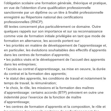
l’obligation scolaire une formation générale, théorique et pratique,
en vue de l’obtention d’une qualification professionnelle
sanctionnée par un diplôme ou un titre à finalité professionnelle
enregistré au Répertoire national des certifications
professionnelles (RNCP).
48 textes concernent plus particulièrement ce domaine. Outre
quelques rappels sur son importance et sur sa reconnaissance
comme voie de formation initiale privilégiée en tant que mode de
formation en alternance, les accords portent sur:
• les priorités en matière de développement de l’apprentissage et,
en particulier, les évolutions souhaitables des effectifs d’apprentis
dans les centres de formation d’apprentis;
• les publics visés et le développement de l’accueil des apprentis
dans les entreprises;
• l’accès au contrat d’apprentissage, sa mise en oeuvre, la durée
du contrat et la formation des apprentis;
• le statut des apprentis, les conditions de travail et notamment le
temps de travail, la rémunération;
• le choix, le rôle, les missions et la formation des maîtres
d’apprentissage: certains accords (BTP) prévoient en outre une
indemnité pour l’exercice de la fonction de maître
d’apprentissage;
• les centres de formation d’apprentis et la composition, le rôle et