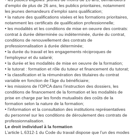
d’emploi de plus de 26 ans, les publics prioritaires, notamment
les jeunes demandeurs d’emploi sans qualification;
• la nature des qualifications visées et les formations prioritaires,
notamment les certificats de qualification professionnelle;
• les modalités et les conditions de mise en oeuvre des contrats:
contrat à durée déterminée ou indéterminée, durée du contrat,
conditions de renouvellement des contrats de
professionnalisation à durée déterminée;
• la durée du travail et les engagements réciproques de
l’employeur et du salarié;
• la durée et les modalités de mise en oeuvre de la formation;
• le tutorat : formation et rôle du tuteur et financement du tutorat;
• la classification et la rémunération des titulaires du contrat
variable en fonction de l’âge du bénéficiaire;
• les missions de l’OPCA dans l’instruction des dossiers, les
conditions de financement de la formation et les modalités de
prise en charge par les fonds mutualisés des coûts de la
formation selon la nature de la formation;
• l’information et la consultation des institutions représentatives
du personnel sur les conditions de déroulement des contrats de
professionnalisation.
Le droit individuel à la formation
L’article L.6312-1 du Code du travail dispose que l’un des modes