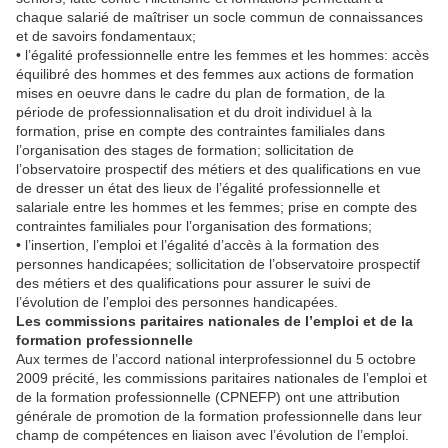
chaque salarié de maîtriser un socle commun de connaissances
et de savoirs fondamentaux;
• l’égalité professionnelle entre les femmes et les hommes: accès
équilibré des hommes et des femmes aux actions de formation
mises en oeuvre dans le cadre du plan de formation, de la
période de professionnalisation et du droit individuel à la
formation, prise en compte des contraintes familiales dans
l’organisation des stages de formation; sollicitation de
l’observatoire prospectif des métiers et des qualifications en vue
de dresser un état des lieux de l’égalité professionnelle et
salariale entre les hommes et les femmes; prise en compte des
contraintes familiales pour l’organisation des formations;
• l’insertion, l’emploi et l’égalité d’accès à la formation des
personnes handicapées; sollicitation de l’observatoire prospectif
des métiers et des qualifications pour assurer le suivi de
l’évolution de l’emploi des personnes handicapées.
Les commissions paritaires nationales de l’emploi et de la
formation professionnelle
Aux termes de l’accord national interprofessionnel du 5 octobre
2009 précité, les commissions paritaires nationales de l’emploi et
de la formation professionnelle (CPNEFP) ont une attribution
générale de promotion de la formation professionnelle dans leur
champ de compétences en liaison avec l’évolution de l’emploi.