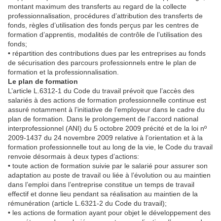
montant maximum des transferts au regard de la collecte
professionnalisation, procédures d’attribution des transferts de
fonds, règles d’utilisation des fonds perçus par les centres de
formation d’apprentis, modalités de contrôle de l’utilisation des
fonds;
• répartition des contributions dues par les entreprises au fonds
de sécurisation des parcours professionnels entre le plan de
formation et la professionnalisation.
Le plan de formation
L’article L.6312-1 du Code du travail prévoit que l’accès des
salariés à des actions de formation professionnelle continue est
assuré notamment à l’initiative de l’employeur dans le cadre du
plan de formation. Dans le prolongement de l’accord national
interprofessionnel (ANI) du 5 octobre 2009 précité et de la loi nº
2009-1437 du 24 novembre 2009 relative à l’orientation et à la
formation professionnelle tout au long de la vie, le Code du travail
renvoie désormais à deux types d’actions:
• toute action de formation suivie par le salarié pour assurer son
adaptation au poste de travail ou liée à l’évolution ou au maintien
dans l’emploi dans l’entreprise constitue un temps de travail
effectif et donne lieu pendant sa réalisation au maintien de la
rémunération (article L.6321-2 du Code du travail);
• les actions de formation ayant pour objet le développement des