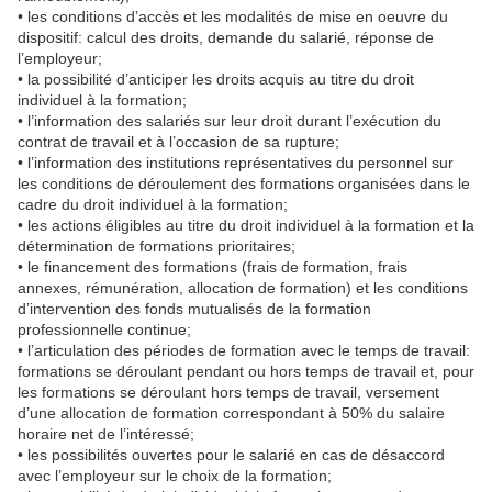
• les conditions d’accès et les modalités de mise en oeuvre du
dispositif: calcul des droits, demande du salarié, réponse de
l’employeur;
• la possibilité d’anticiper les droits acquis au titre du droit
individuel à la formation;
• l’information des salariés sur leur droit durant l’exécution du
contrat de travail et à l’occasion de sa rupture;
• l’information des institutions représentatives du personnel sur
les conditions de déroulement des formations organisées dans le
cadre du droit individuel à la formation;
• les actions éligibles au titre du droit individuel à la formation et la
détermination de formations prioritaires;
• le financement des formations (frais de formation, frais
annexes, rémunération, allocation de formation) et les conditions
d’intervention des fonds mutualisés de la formation
professionnelle continue;
• l’articulation des périodes de formation avec le temps de travail:
formations se déroulant pendant ou hors temps de travail et, pour
les formations se déroulant hors temps de travail, versement
d’une allocation de formation correspondant à 50% du salaire
horaire net de l’intéressé;
• les possibilités ouvertes pour le salarié en cas de désaccord
avec l’employeur sur le choix de la formation;