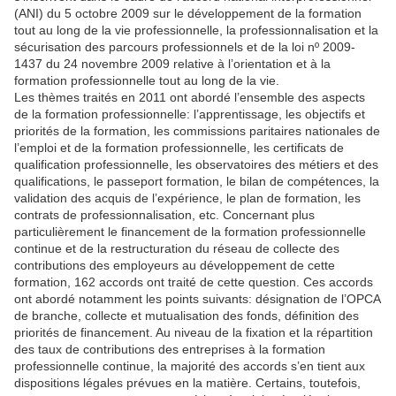
(ANI) du 5 octobre 2009 sur le développement de la formation
tout au long de la vie professionnelle, la professionnalisation et la
sécurisation des parcours professionnels et de la loi nº 2009-
1437 du 24 novembre 2009 relative à l’orientation et à la
formation professionnelle tout au long de la vie.
Les thèmes traités en 2011 ont abordé l’ensemble des aspects
de la formation professionnelle: l’apprentissage, les objectifs et
priorités de la formation, les commissions paritaires nationales de
l’emploi et de la formation professionnelle, les certificats de
qualification professionnelle, les observatoires des métiers et des
qualifications, le passeport formation, le bilan de compétences, la
validation des acquis de l’expérience, le plan de formation, les
contrats de professionnalisation, etc. Concernant plus
particulièrement le financement de la formation professionnelle
continue et de la restructuration du réseau de collecte des
contributions des employeurs au développement de cette
formation, 162 accords ont traité de cette question. Ces accords
ont abordé notamment les points suivants: désignation de l’OPCA
de branche, collecte et mutualisation des fonds, définition des
priorités de financement. Au niveau de la fixation et la répartition
des taux de contributions des entreprises à la formation
professionnelle continue, la majorité des accords s’en tient aux
dispositions légales prévues en la matière. Certains, toutefois,