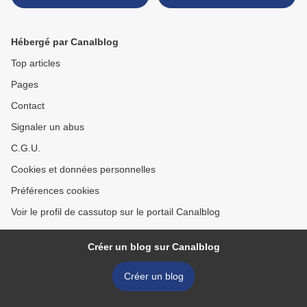
on >
Hébergé par Canalblog
Top articles
Pages
Contact
Signaler un abus
C.G.U.
Cookies et données personnelles
Préférences cookies
Voir le profil de cassutop sur le portail Canalblog
Créer un blog sur Canalblog
Créer un blog