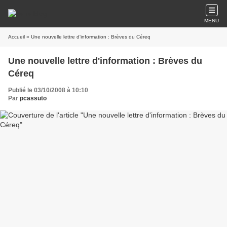
MENU
Accueil
» Une nouvelle lettre d'information : Brèves du Céreq
Une nouvelle lettre d'information : Brèves du
Céreq
Publié le 03/10/2008 à 10:10
Par
pcassuto