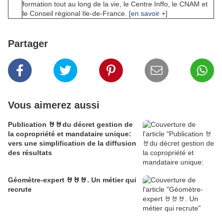
formation tout au long de la vie, le Centre Inffo, le CNAM et
le Conseil régional Ile-de-France.
[en savoir +]
Partager
Vous aimerez aussi
Publication 🤘🤘du décret gestion de
la copropriété et mandataire unique:
vers une simplification de la diffusion
des résultats
Géomètre-expert 🤘🤘🤘. Un métier qui
recrute