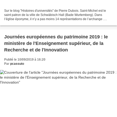
Sur le blog "Histoires d'universités" de Pierre Dubois. Saint-Michel est le
saint patron de la ville de Schwäbisch Hall (Bade Wurtemberg). Dans
l’église éponyme, il n’y a pas moins 14 représentations de l’archange .
Plus...
Journées européennes du patrimoine 2019 : le
ministère de l'Enseignement supérieur, de la
Recherche et de l'Innovation
Publié le 10/09/2019 à 16:20
Par
pcassuto