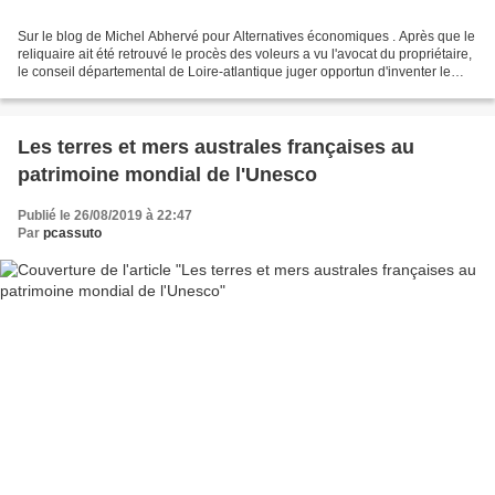
Sur le blog de Michel Abhervé pour Alternatives économiques . Après que le
reliquaire ait été retrouvé le procès des voleurs a vu l'avocat du propriétaire,
le conseil départemental de Loire-atlantique juger opportun d'inventer le
qualificatif de " patrimoine...
Les terres et mers australes françaises au
patrimoine mondial de l'Unesco
Publié le 26/08/2019 à 22:47
Par
pcassuto