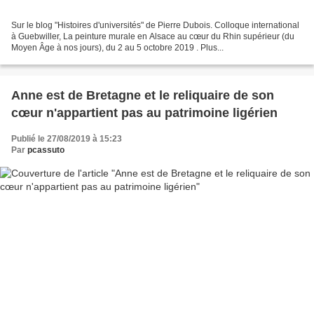
Sur le blog "Histoires d'universités" de Pierre Dubois. Colloque international
à Guebwiller, La peinture murale en Alsace au cœur du Rhin supérieur (du
Moyen Âge à nos jours), du 2 au 5 octobre 2019 . Plus...
Anne est de Bretagne et le reliquaire de son
cœur n'appartient pas au patrimoine ligérien
Publié le 27/08/2019 à 15:23
Par
pcassuto