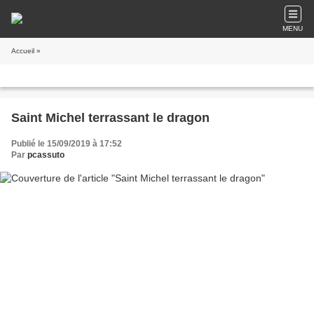
MENU
Accueil
»
Saint Michel terrassant le dragon
Publié le 15/09/2019 à 17:52
Par
pcassuto