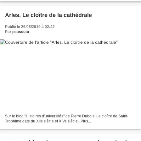
Arles. Le cloître de la cathédrale
Publié le 26/08/2019 à 02:42
Par
pcassuto
Sur le blog "Histoires d'universités" de Pierre Dubois. Le cloître de Saint-
Trophime date du XIIe siècle et XIVe siècle . Plus...