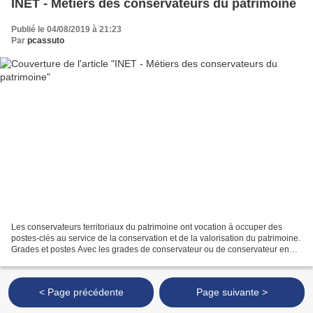
INET - Métiers des conservateurs du patrimoine
Publié le 04/08/2019 à 21:23
Par
pcassuto
Les conservateurs territoriaux du patrimoine ont vocation à occuper des
postes-clés au service de la conservation et de la valorisation du patrimoine.
Grades et postes Avec les grades de conservateur ou de conservateur en
chef, ces cadres occupent des...
< Page précédente
Page suivante >