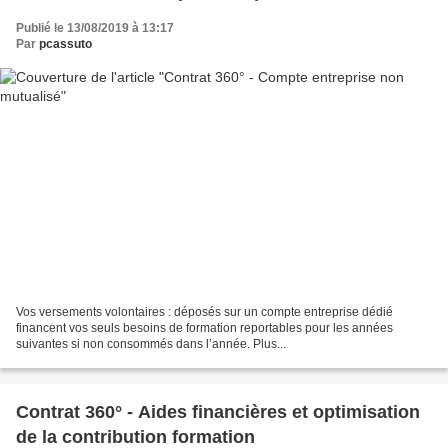
Publié le 13/08/2019 à 13:17
Par
pcassuto
Vos versements volontaires : déposés sur un compte entreprise dédié
financent vos seuls besoins de formation reportables pour les années
suivantes si non consommés dans l’année. Plus...
Contrat 360° - Aides financières et optimisation
de la contribution formation