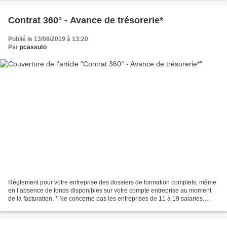
Contrat 360° - Avance de trésorerie*
Publié le 13/08/2019 à 13:20
Par
pcassuto
Règlement pour votre entreprise des dossiers de formation complets, même
en l’absence de fonds disponibles sur votre compte entreprise au moment
de la facturation. * Ne concerne pas les entreprises de 11 à 19 salariés.
Plus...