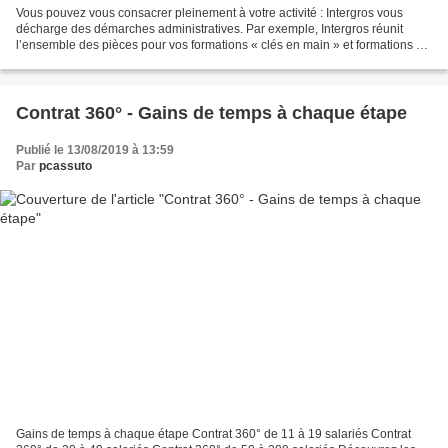
Vous pouvez vous consacrer pleinement à votre activité : Intergros vous
décharge des démarches administratives. Par exemple, Intergros réunit
l’ensemble des pièces pour vos formations « clés en main » et formations «
négociées » pour lesquelles les formalités...
Contrat 360° - Gains de temps à chaque étape
Publié le 13/08/2019 à 13:59
Par
pcassuto
Gains de temps à chaque étape Contrat 360° de 11 à 19 salariés Contrat