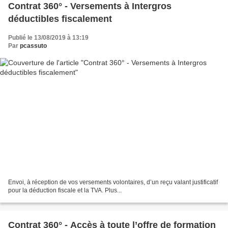
Contrat 360° - Versements à Intergros
déductibles fiscalement
Publié le 13/08/2019 à 13:19
Par
pcassuto
Envoi, à réception de vos versements volontaires, d’un reçu valant justificatif
pour la déduction fiscale et la TVA. Plus...
Contrat 360° - Accès à toute l’offre de formation