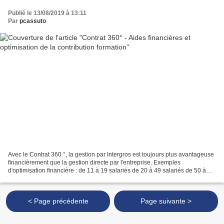
Publié le 13/08/2019 à 13:11
Par
pcassuto
Avec le Contrat 360 °, la gestion par Intergros est toujours plus avantageuse
financièrement que la gestion directe par l'entreprise. Exemples
d'optimisation financière : de 11 à 19 salariés de 20 à 49 salariés de 50 à
299 salariés Découvrez les aides...
< Page précédente
Page suivante >