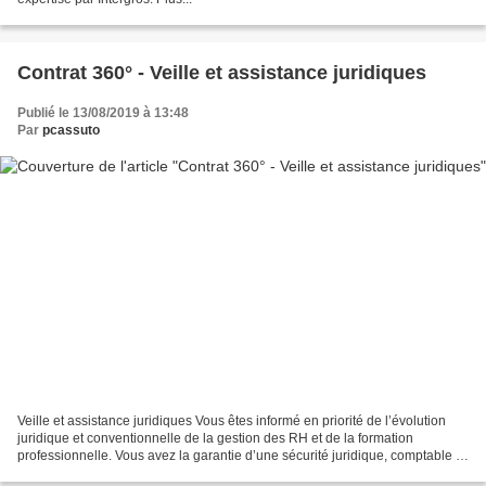
Contrat 360° - Veille et assistance juridiques
Publié le 13/08/2019 à 13:48
Par
pcassuto
Veille et assistance juridiques Vous êtes informé en priorité de l’évolution
juridique et conventionnelle de la gestion des RH et de la formation
professionnelle. Vous avez la garantie d’une sécurité juridique, comptable et
financière de votre investissement...