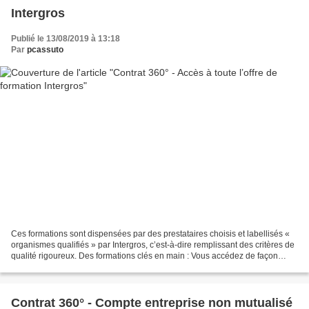
Intergros
Publié le 13/08/2019 à 13:18
Par
pcassuto
Ces formations sont dispensées par des prestataires choisis et labellisés «
organismes qualifiés » par Intergros, c’est-à-dire remplissant des critères de
qualité rigoureux. Des formations clés en main : Vous accédez de façon
illimitée à toutes les formations...
Contrat 360° - Compte entreprise non mutualisé