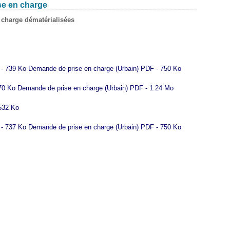
se en charge
charge dématérialisées
- 739 Ko
Demande de prise en charge (Urbain)
PDF - 750 Ko
70 Ko
Demande de prise en charge (Urbain)
PDF - 1.24 Mo
532 Ko
- 737 Ko
Demande de prise en charge (Urbain)
PDF - 750 Ko