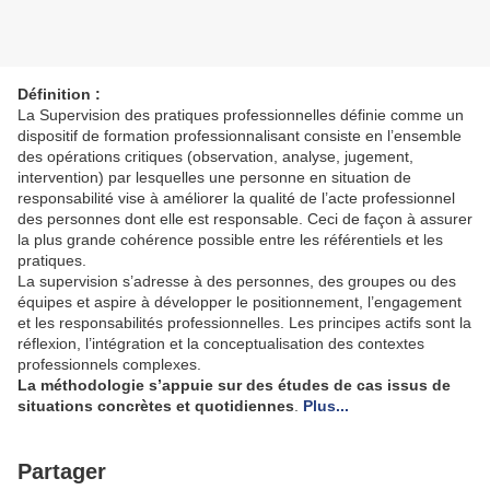
Définition :
La Supervision des pratiques professionnelles définie comme un
dispositif de formation professionnalisant consiste en l’ensemble
des opérations critiques (observation, analyse, jugement,
intervention) par lesquelles une personne en situation de
responsabilité vise à améliorer la qualité de l’acte professionnel
des personnes dont elle est responsable. Ceci de façon à assurer
la plus grande cohérence possible entre les référentiels et les
pratiques.
La supervision s’adresse à des personnes, des groupes ou des
équipes et aspire à développer le positionnement, l’engagement
et les responsabilités professionnelles. Les principes actifs sont la
réflexion, l’intégration et la conceptualisation des contextes
professionnels complexes.
La méthodologie s’appuie sur des études de cas issus de
situations concrètes et quotidiennes
.
Plus...
Partager