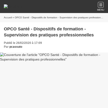
MENU
Accueil
» OPCO Santé - Dispositifs de formation - Supervision des pratiques professionnelles
OPCO Santé - Dispositifs de formation -
Supervision des pratiques professionnelles
Publié le 26/02/2020 à 17:09
Par
pcassuto