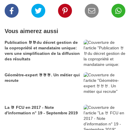
Vous aimerez aussi
Publication 🤘🤘du décret gestion de
la copropriété et mandataire unique:
vers une simplification de la diffusion
des résultats
Géomètre-expert 🤘🤘🤘. Un métier qui
recrute
La 🤘 FCU en 2017 - Note
d'information n° 19 - Septembre 2019