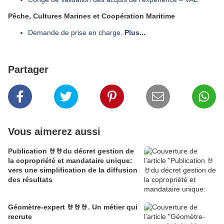
Pêche, Cultures Marines et Coopération Maritime
Demande de prise en charge
.
Plus...
Partager
Vous aimerez aussi
Publication 🤘🤘du décret gestion de
la copropriété et mandataire unique:
vers une simplification de la diffusion
des résultats
Géomètre-expert 🤘🤘🤘. Un métier qui
recrute