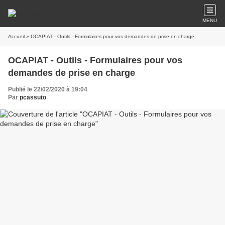
MENU
Accueil
» OCAPIAT - Outils - Formulaires pour vos demandes de prise en charge
OCAPIAT - Outils - Formulaires pour vos
demandes de prise en charge
Publié le 22/02/2020 à 19:04
Par
pcassuto