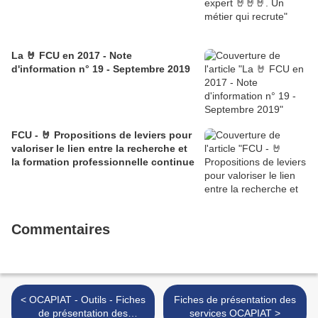
La 🤘 FCU en 2017 - Note
d'information n° 19 - Septembre 2019
FCU - 🤘 Propositions de leviers pour
valoriser le lien entre la recherche et
la formation professionnelle continue
Commentaires
< OCAPIAT - Outils - Fiches
Fiches de présentation des
de présentation des
services OCAPIAT >