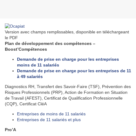
Version avec champs remplissables, disponible en téléchargeant
le PDF
Plan de développement des compétences –
Boost’Compétences
Demande de prise en charge pour les entreprises
moins de 11 salariés
Demande de prise en charge pour les entreprises de 11
à 49 salariés
Diagnostics RH, Transfert des Savoir-Faire (TSF), Prévention des
Risques Professionnels (PRP), Action de Formation en Situation
de Travail (AFEST), Certificat de Qualification Professionnelle
(CQP), Certificat CléA
Entreprises de moins de 11 salariés
Entreprises de 11 salariés et plus
Pro’A