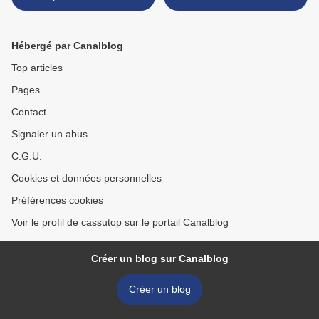
dispositifs
Hébergé par Canalblog
Top articles
Pages
Contact
Signaler un abus
C.G.U.
Cookies et données personnelles
Préférences cookies
Voir le profil de cassutop sur le portail Canalblog
Créer un blog sur Canalblog
Créer un blog