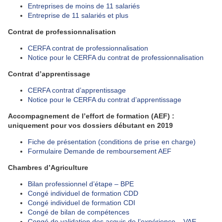
Entreprises de moins de 11 salariés
Entreprise de 11 salariés et plus
Contrat de professionnalisation
CERFA contrat de professionnalisation
Notice pour le CERFA du contrat de professionnalisation
Contrat d’apprentissage
CERFA contrat d’apprentissage
Notice pour le CERFA du contrat d’apprentissage
Accompagnement de l’effort de formation (AEF) :
uniquement pour vos dossiers débutant en 2019
Fiche de présentation (conditions de prise en charge)
Formulaire Demande de remboursement AEF
Chambres d’Agriculture
Bilan professionnel d’étape – BPE
Congé individuel de formation CDD
Congé individuel de formation CDI
Congé de bilan de compétences
Congé de validation des acquis de l’expérience – VAE