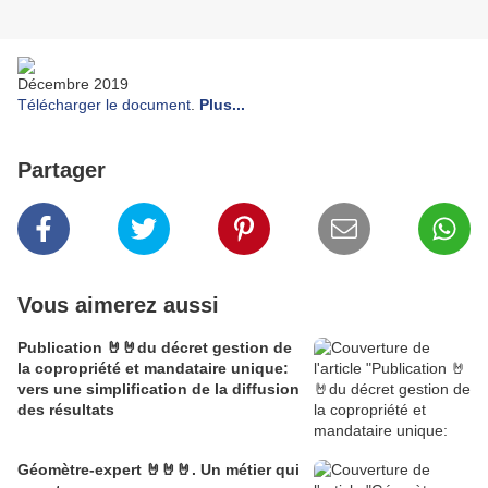
Décembre 2019
Télécharger le document
.
Plus...
Partager
Vous aimerez aussi
Publication 🤘🤘du décret gestion de
la copropriété et mandataire unique:
vers une simplification de la diffusion
des résultats
Géomètre-expert 🤘🤘🤘. Un métier qui