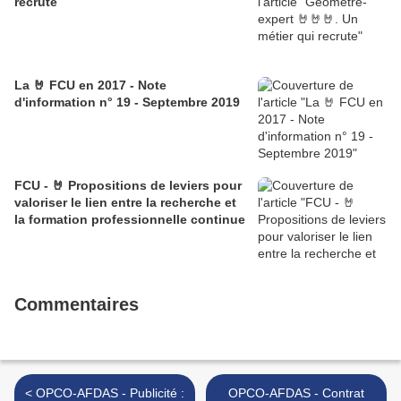
recrute
La 🤘 FCU en 2017 - Note
d'information n° 19 - Septembre 2019
FCU - 🤘 Propositions de leviers pour
valoriser le lien entre la recherche et
la formation professionnelle continue
Commentaires
< OPCO-AFDAS - Publicité :
OPCO-AFDAS - Contrat