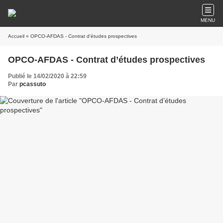
MENU
Accueil
» OPCO-AFDAS - Contrat d’études prospectives
OPCO-AFDAS - Contrat d’études prospectives
Publié le 14/02/2020 à 22:59
Par
pcassuto