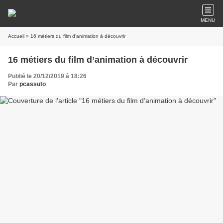
MENU
Accueil
» 16 métiers du film d’animation à découvrir
16 métiers du film d’animation à découvrir
Publié le 20/12/2019 à 18:26
Par
pcassuto