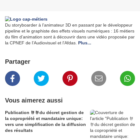
Du storyboarder à l’animateur 3D en passant par le développeur
pipeline et le graphiste des effets visuels numériques : 16 métiers
du film d’animation sont à découvrir dans une vidéo proposée par
la CPNEF de l'Audiovisuel et l'Afdas.
Plus...
Partager
Vous aimerez aussi
Publication 🤘🤘du décret gestion de
la copropriété et mandataire unique:
vers une simplification de la diffusion
des résultats