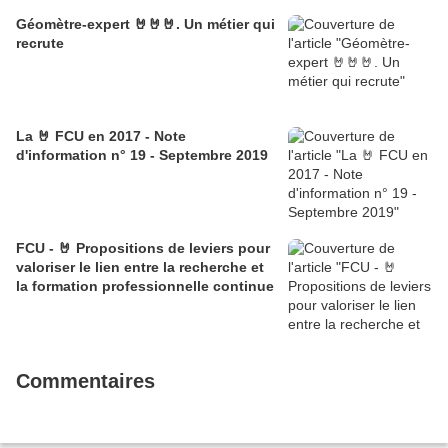
Géomètre-expert 🤘🤘🤘. Un métier qui
recrute
La 🤘 FCU en 2017 - Note
d'information n° 19 - Septembre 2019
FCU - 🤘 Propositions de leviers pour
valoriser le lien entre la recherche et
la formation professionnelle continue
Commentaires