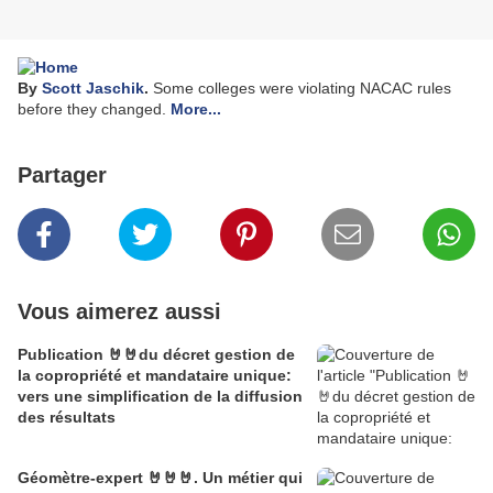
By
Scott Jaschik
.
Some colleges were violating NACAC rules
before they changed.
More...
Partager
Vous aimerez aussi
Publication 🤘🤘du décret gestion de
la copropriété et mandataire unique:
vers une simplification de la diffusion
des résultats
Géomètre-expert 🤘🤘🤘. Un métier qui