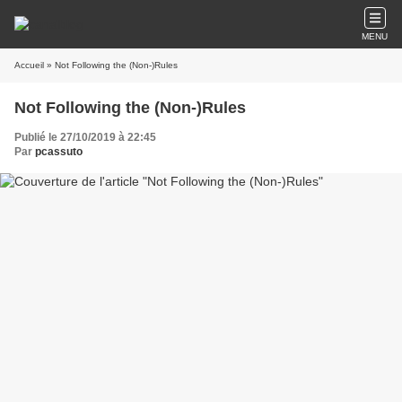
MENU
Accueil
» Not Following the (Non-)Rules
Not Following the (Non-)Rules
Publié le 27/10/2019 à 22:45
Par
pcassuto