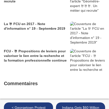
recrute
La 🤘 FCU en 2017 - Note
d'information n° 19 - Septembre 2019
FCU - 🤘 Propositions de leviers pour
valoriser le lien entre la recherche et
la formation professionnelle continue
Commentaires
< Georgetown Protest
Indiana Gets $60 Million