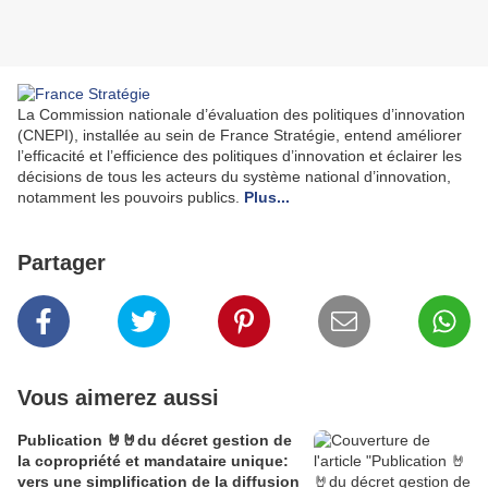
La Commission nationale d’évaluation des politiques d’innovation
(CNEPI), installée au sein de France Stratégie, entend améliorer
l’efficacité et l’efficience des politiques d’innovation et éclairer les
décisions de tous les acteurs du système national d’innovation,
notamment les pouvoirs publics.
Plus...
Partager
Vous aimerez aussi
Publication 🤘🤘du décret gestion de
la copropriété et mandataire unique:
vers une simplification de la diffusion