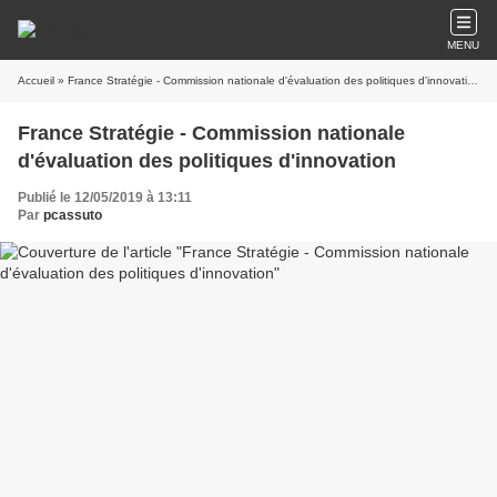
MENU
Accueil
» France Stratégie - Commission nationale d'évaluation des politiques d'innovation
France Stratégie - Commission nationale
d'évaluation des politiques d'innovation
Publié le 12/05/2019 à 13:11
Par
pcassuto