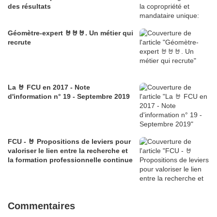
des résultats
Géomètre-expert 🤘🤘🤘. Un métier qui
recrute
La 🤘 FCU en 2017 - Note
d'information n° 19 - Septembre 2019
FCU - 🤘 Propositions de leviers pour
valoriser le lien entre la recherche et
la formation professionnelle continue
Commentaires