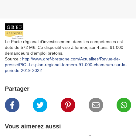
Le Pacte régional d'investissement dans les compétences est
doté de 572 M€. Ce dispositif vise à former, sur 4 ans, 91 000
demandeurs d'emploi bretons.
Source :
http://www.gref-bretagne.com/Actualites/Revue-de-
presse/PIC.-Le-plan-regional-formera-91-000-chomeurs-sur-la-
periode-2019-2022
Partager
Vous aimerez aussi