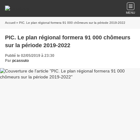
MENU
Accueil
» PIC. Le plan régional formera 91 000 chômeurs sur la période 2019-2022
PIC. Le plan régional formera 91 000 chômeurs
sur la période 2019-2022
Publié le 02/05/2019 à 23:30
Par
pcassuto