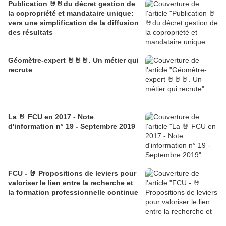
Publication 🤘🤘du décret gestion de
la copropriété et mandataire unique:
vers une simplification de la diffusion
des résultats
Géomètre-expert 🤘🤘🤘. Un métier qui
recrute
La 🤘 FCU en 2017 - Note
d'information n° 19 - Septembre 2019
FCU - 🤘 Propositions de leviers pour
valoriser le lien entre la recherche et
la formation professionnelle continue