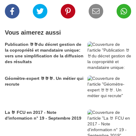
Vous aimerez aussi
Publication 🤘🤘du décret gestion de
la copropriété et mandataire unique:
vers une simplification de la diffusion
des résultats
Géomètre-expert 🤘🤘🤘. Un métier qui
recrute
La 🤘 FCU en 2017 - Note
d'information n° 19 - Septembre 2019