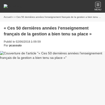
MENU
Accueil
» « Ces 50 dernières années l’enseignement français de la gestion a bien tenu sa place »
« Ces 50 dernières années l’enseignement
français de la gestion a bien tenu sa place »
Publié le 02/06/2018 à 09:59
Par
pcassuto