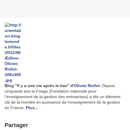
Blog "Il y a une vie après le bac" d'
Olivier Rollot
.
Depuis
cinquante ans la Fnege (Fondation nationale pour
l’enseignement de la gestion des entreprises) a été un élément
clé de la montée en puissance de l’enseignement de la gestion
en France.
Plus...
Partager