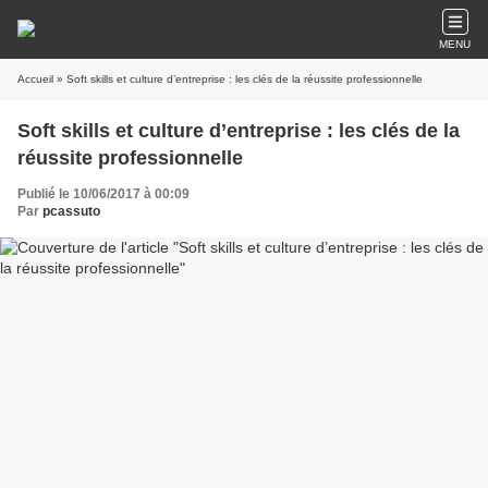
MENU
Accueil
» Soft skills et culture d’entreprise : les clés de la réussite professionnelle
Soft skills et culture d’entreprise : les clés de la
réussite professionnelle
Publié le 10/06/2017 à 00:09
Par
pcassuto