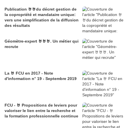
Publication 🤘🤘du décret gestion de
la copropriété et mandataire unique:
vers une simplification de la diffusion
des résultats
Géomètre-expert 🤘🤘🤘. Un métier qui
recrute
La 🤘 FCU en 2017 - Note
d'information n° 19 - Septembre 2019
FCU - 🤘 Propositions de leviers pour
valoriser le lien entre la recherche et
la formation professionnelle continue