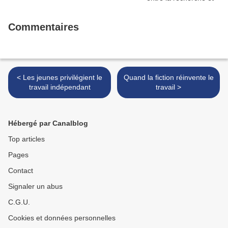
Commentaires
< Les jeunes privilégient le
Quand la fiction réinvente le
travail indépendant
travail >
Hébergé par Canalblog
Top articles
Pages
Contact
Signaler un abus
C.G.U.
Cookies et données personnelles