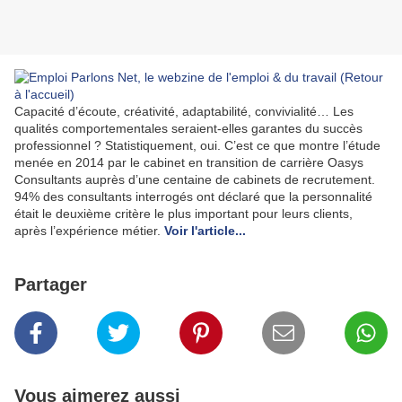
Capacité d’écoute, créativité, adaptabilité, convivialité… Les
qualités comportementales seraient-elles garantes du succès
professionnel ? Statistiquement, oui. C’est ce que montre l’étude
menée en 2014 par le cabinet en transition de carrière Oasys
Consultants auprès d’une centaine de cabinets de recrutement.
94% des consultants interrogés ont déclaré que la personnalité
était le deuxième critère le plus important pour leurs clients,
après l’expérience métier.
Voir l'article...
Partager
Vous aimerez aussi