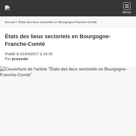
MENU
Accueil
» États des lieux sectoriels en Bourgogne-Franche-Comté
États des lieux sectoriels en Bourgogne-
Franche-Comté
Publié le 01/04/2017 à 18:35
Par
pcassuto