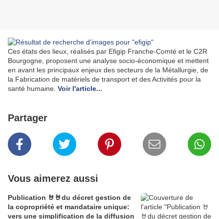
Ces états des lieux, réalisés par Efigip Franche-Comté et le C2R
Bourgogne, proposent une analyse socio-économique et mettent
en avant les principaux enjeux des secteurs de la Métallurgie, de
la Fabrication de matériels de transport et des Activités pour la
santé humaine.
Voir l'article...
Partager
Vous aimerez aussi
Publication 🤘🤘du décret gestion de
la copropriété et mandataire unique:
vers une simplification de la diffusion