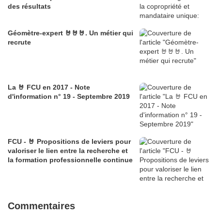
des résultats
Géomètre-expert 🤘🤘🤘. Un métier qui
recrute
La 🤘 FCU en 2017 - Note
d'information n° 19 - Septembre 2019
FCU - 🤘 Propositions de leviers pour
valoriser le lien entre la recherche et
la formation professionnelle continue
Commentaires