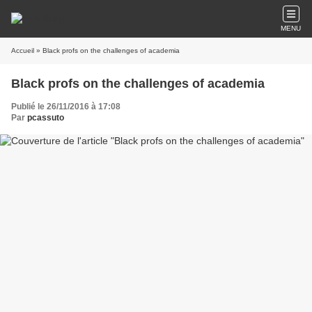
MENU
Accueil
» Black profs on the challenges of academia
Black profs on the challenges of academia
Publié le 26/11/2016 à 17:08
Par
pcassuto