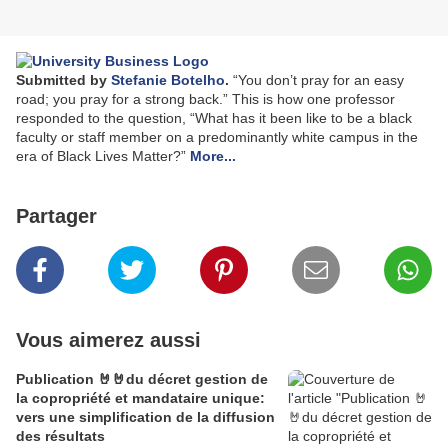
Submitted by
Stefanie Botelho
.
“You don’t pray for an easy
road; you pray for a strong back.” This is how one professor
responded to the question, “What has it been like to be a black
faculty or staff member on a predominantly white campus in the
era of Black Lives Matter?”
More...
Partager
Vous aimerez aussi
Publication 🤘🤘du décret gestion de
la copropriété et mandataire unique:
vers une simplification de la diffusion
des résultats