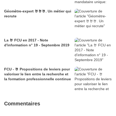
Géomètre-expert 🤘🤘🤘. Un métier qui
recrute
La 🤘 FCU en 2017 - Note
d'information n° 19 - Septembre 2019
FCU - 🤘 Propositions de leviers pour
valoriser le lien entre la recherche et
la formation professionnelle continue
Commentaires