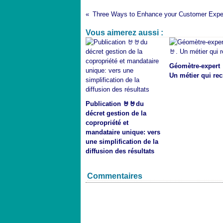
Vous aimerez aussi :
Géomètre-expert 
Un métier qui rec
Publication 🤘🤘du
décret gestion de la
copropriété et
mandataire unique: vers
une simplification de la
diffusion des résultats
Commentaires