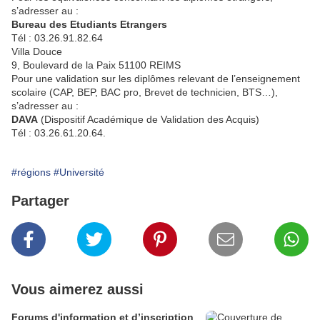
s’adresser au :
Bureau des Etudiants Etrangers
Tél : 03.26.91.82.64
Villa Douce
9, Boulevard de la Paix 51100 REIMS
Pour une validation sur les diplômes relevant de l’enseignement
scolaire (CAP, BEP, BAC pro, Brevet de technicien, BTS…),
s’adresser au :
DAVA
(Dispositif Académique de Validation des Acquis)
Tél : 03.26.61.20.64.
#régions
#Université
Partager
Vous aimerez aussi
Forums d'information et d’inscription