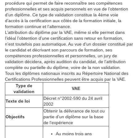
procédure qui permet de faire reconnaître ses compétences
professionnelles et ses acquis personnels en vue de l’obtention
d’un diplôme. Ce type de validation constitue la 4ème voie
d’accès à la certification aux côtés de la formation initiale, la
formation continue et l’alternance.
L’attribution du diplôme par la VAE, même si elle permet dans
l’idéal l’obtention d’une certification sans retour en formation,
n’est toutefois pas automatique. Au vue d’un dossier constitué par
le candidat et décrivant son parcours de formation, ses
compétences professionnelles et personnelles, un jury de
validation décidera, après audition du candidat, de l’attribution
complète ou partielle du diplôme, voire de la non validation.
Tous les diplômes nationaux inscrits au Répertoire National des
Certifications Professionnelles peuvent être acquis par la VAE.
Type de
VAE
validation
Décret n°2002-590 du 24 avril
Texte de loi
2002
Obtenir la délivrance de tout ou
Objectifs
partie d’un diplôme sur la base
de l’expérience
Au moins trois ans