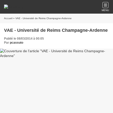
MENU
Accueil
» VAE - Université de Reims Champagne-Ardenne
VAE - Université de Reims Champagne-Ardenne
Publié le 08/03/2014 à 00:05
Par
pcassuto