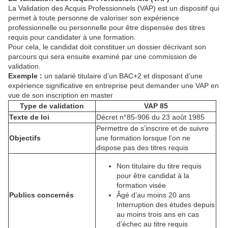
La Validation des Acquis Professionnels (VAP) est un dispositif qui
permet à toute personne de valoriser son expérience
professionnelle ou personnelle pour être dispensée des titres
requis pour candidater à une formation.
Pour cela, le candidat doit constituer un dossier décrivant son
parcours qui sera ensuite examiné par une commission de
validation.
Exemple :
un salarié titulaire d’un BAC+2 et disposant d’une
expérience significative en entreprise peut demander une VAP en
vue de son inscription en master
Type de validation
VAP 85
Texte de loi
Décret n°85-906 du 23 août 1985
Permettre de s’inscrire et de suivre
Objectifs
une formation lorsque l’on ne
dispose pas des titres requis
Non titulaire du titre requis
pour être candidat à la
formation visée
Publics concernés
Âgé d’au moins 20 ans
Interruption des études depuis
au moins trois ans en cas
d’échec au titre requis