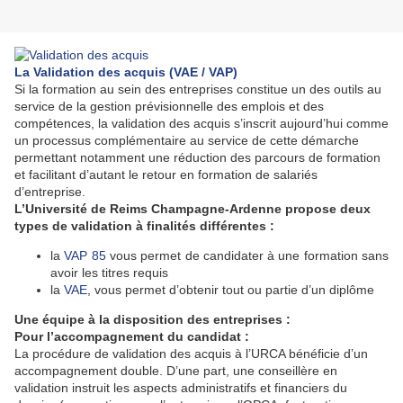
La Validation des acquis (VAE / VAP)
Si la formation au sein des entreprises constitue un des outils au
service de la gestion prévisionnelle des emplois et des
compétences, la validation des acquis s’inscrit aujourd’hui comme
un processus complémentaire au service de cette démarche
permettant notamment une réduction des parcours de formation
et facilitant d’autant le retour en formation de salariés
d’entreprise.
L’Université de Reims Champagne-Ardenne propose deux
types de validation à finalités différentes :
la
VAP 85
vous permet de candidater à une formation sans
avoir les titres requis
la
VAE
, vous permet d’obtenir tout ou partie d’un diplôme
Une équipe à la disposition des entreprises :
Pour l’accompagnement du candidat :
La procédure de validation des acquis à l’URCA bénéficie d’un
accompagnement double. D’une part, une conseillère en
validation instruit les aspects administratifs et financiers du