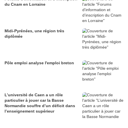
du Cnam en Lorraine
Midi-Pyrénées, une région très
diplômée
Pôle emploi analyse l'emploi breton
L’université de Caen a un rôle
particulier à jouer car la Basse
Normandie souffre d’un déficit dans
l’enseignement supérieur