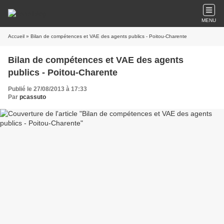
MENU
Accueil
» Bilan de compétences et VAE des agents publics - Poitou-Charente
Bilan de compétences et VAE des agents
publics - Poitou-Charente
Publié le 27/08/2013 à 17:33
Par
pcassuto