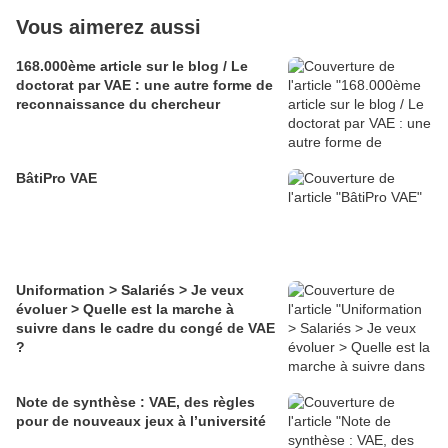
Vous aimerez aussi
168.000ème article sur le blog / Le
doctorat par VAE : une autre forme de
reconnaissance du chercheur
BâtiPro VAE
Uniformation > Salariés > Je veux
évoluer > Quelle est la marche à
suivre dans le cadre du congé de VAE
?
Note de synthèse : VAE, des règles
pour de nouveaux jeux à l’université