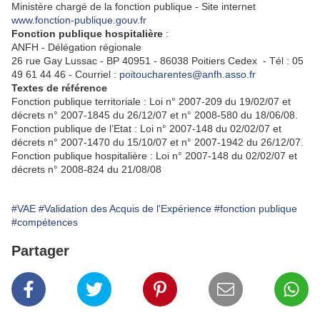
Ministère chargé de la fonction publique - Site internet
www.fonction-publique.gouv.fr
Fonction publique hospitalière
:
ANFH - Délégation régionale
26 rue Gay Lussac - BP 40951 - 86038 Poitiers Cedex - Tél : 05
49 61 44 46 - Courriel :
poitoucharentes@anfh.asso.fr
Textes de référence
Fonction publique territoriale : Loi n° 2007-209 du 19/02/07 et
décrets n° 2007-1845 du 26/12/07 et n° 2008-580 du 18/06/08.
Fonction publique de l’Etat : Loi n° 2007-148 du 02/02/07 et
décrets n° 2007-1470 du 15/10/07 et n° 2007-1942 du 26/12/07.
Fonction publique hospitalière : Loi n° 2007-148 du 02/02/07 et
décrets n° 2008-824 du 21/08/08
#VAE
#Validation des Acquis de l'Expérience
#fonction publique
#compétences
Partager