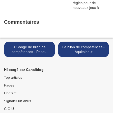
Commentaires
< Congé de bilan de
Le bilan de compétences -
compétences - Poitou-
Aquitaine >
Charente
Hébergé par Canalblog
Top articles
Pages
Contact
Signaler un abus
C.G.U.