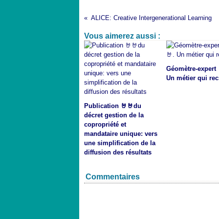
ALICE: Creative Intergenerational Learning
Vous aimerez aussi :
Géomètre-expert 
Un métier qui rec
Publication 🤘🤘du
décret gestion de la
copropriété et
mandataire unique: vers
une simplification de la
diffusion des résultats
Commentaires