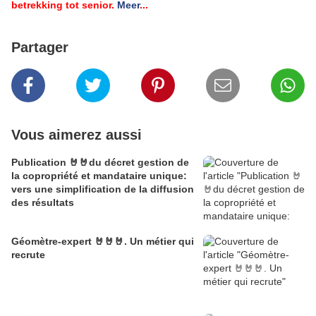
betrekking tot senior
.
Meer
...
Partager
Vous aimerez aussi
Publication 🤘🤘du décret gestion de
la copropriété et mandataire unique:
vers une simplification de la diffusion
des résultats
Géomètre-expert 🤘🤘🤘. Un métier qui
recrute