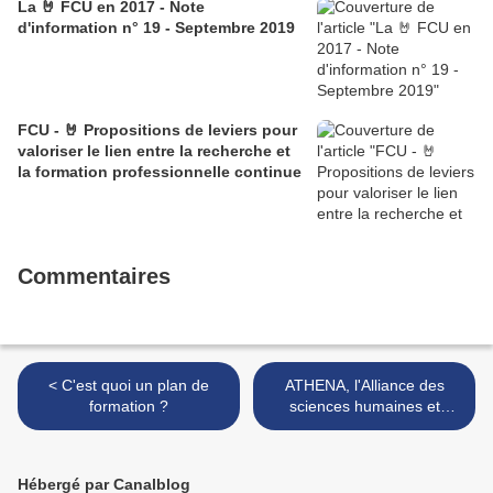
La 🤘 FCU en 2017 - Note
d'information n° 19 - Septembre 2019
FCU - 🤘 Propositions de leviers pour
valoriser le lien entre la recherche et
la formation professionnelle continue
Commentaires
< C'est quoi un plan de
ATHENA, l'Alliance des
formation ?
sciences humaines et
sociales >
Hébergé par Canalblog