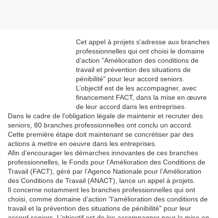
Cet appel à projets s'adresse aux branches
professionnelles qui ont choisi le domaine
d’action "Amélioration des conditions de
travail et prévention des situations de
pénibilité" pour leur accord seniors.
L’objectif est de les accompagner, avec
financement FACT, dans la mise en œuvre
de leur accord dans les entreprises.
Dans le cadre de l'obligation légale de maintenir et recruter des
seniors, 80 branches professionnelles ont conclu un accord.
Cette première étape doit maintenant se concrétiser par des
actions à mettre en oeuvre dans les entreprises.
Afin d’encourager les démarches innovantes de ces branches
professionnelles, le Fonds pour l’Amélioration des Conditions de
Travail (FACT), géré par l’Agence Nationale pour l’Amélioration
des Conditions de Travail (ANACT), lance un appel à projets.
Il concerne notamment les branches professionnelles qui ont
choisi, comme domaine d’action "l’amélioration des conditions de
travail et la prévention des situations de pénibilité" pour leur
accord seniors. L’objectif est de les accompagner pour la mise en