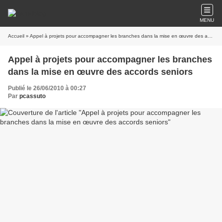
MENU
Accueil
» Appel à projets pour accompagner les branches dans la mise en œuvre des accords seniors
Appel à projets pour accompagner les branches
dans la mise en œuvre des accords seniors
Publié le 26/06/2010 à 00:27
Par
pcassuto